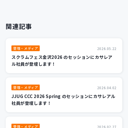
関連記事
登壇・メディア
2026.05.22
スクラムフェス金沢2026 のセッションにカサレア
ル社員が登壇します！
登壇・メディア
2026.04.02
JJUG CCC 2026 Spring のセッションにカサレアル
社員が登壇します！
登壇・メディア
2026.02.27