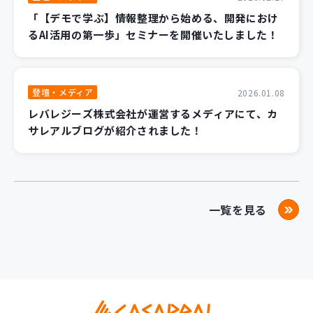
「【デモで学ぶ】情報整理から始める、開発におけ
るAI活用の第一歩」セミナーを開催いたしました！
登壇・メディア
2026.01.08
レバレジーズ株式会社が運営するメディアにて、カ
サレアルブログが紹介されました！
一覧を見る