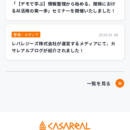
「【デモで学ぶ】情報整理から始める、開発におけ
るAI活用の第一歩」セミナーを開催いたしました！
登壇・メディア
2026.01.08
レバレジーズ株式会社が運営するメディアにて、カ
サレアルブログが紹介されました！
一覧を見る