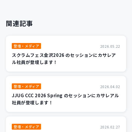
関連記事
登壇・メディア
2026.05.22
スクラムフェス金沢2026 のセッションにカサレア
ル社員が登壇します！
登壇・メディア
2026.04.02
JJUG CCC 2026 Spring のセッションにカサレアル
社員が登壇します！
登壇・メディア
2026.02.27