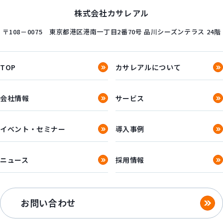
株式会社カサレアル
〒108－0075
東京都港区港南一丁目2番70号
品川シーズンテラス 24階
TOP
カサレアルについて
会社情報
サービス
イベント・セミナー
導入事例
ニュース
採用情報
お問い合わせ