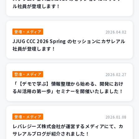
ル社員が登壇します！
登壇・メディア
2026.04.02
JJUG CCC 2026 Spring のセッションにカサレアル
社員が登壇します！
登壇・メディア
2026.02.27
「【デモで学ぶ】情報整理から始める、開発におけ
るAI活用の第一歩」セミナーを開催いたしました！
登壇・メディア
2026.01.08
レバレジーズ株式会社が運営するメディアにて、カ
サレアルブログが紹介されました！