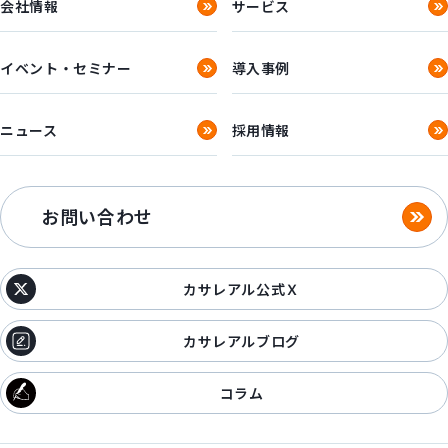
会社情報
サービス
イベント・セミナー
導入事例
ニュース
採用情報
お問い合わせ
カサレアル公式Ｘ
カサレアルブログ
コラム