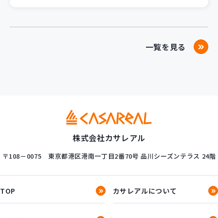
一覧を見る
株式会社カサレアル
〒108－0075
東京都港区港南一丁目2番70号
品川シーズンテラス 24階
TOP
カサレアルについて