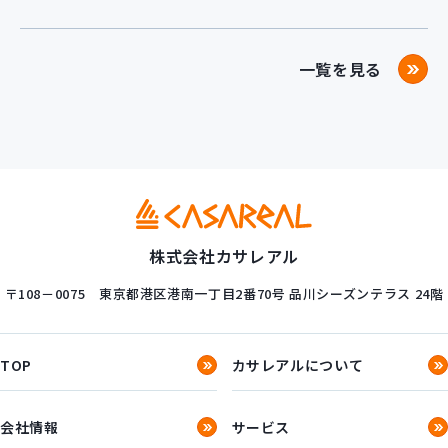
一覧を見る
株式会社カサレアル
〒108－0075
東京都港区港南一丁目2番70号
品川シーズンテラス 24階
TOP
カサレアルについて
会社情報
サービス