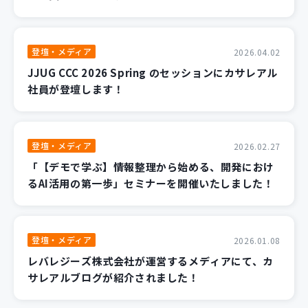
登壇・メディア
2026.04.02
JJUG CCC 2026 Spring のセッションにカサレアル
社員が登壇します！
登壇・メディア
2026.02.27
「【デモで学ぶ】情報整理から始める、開発におけ
るAI活用の第一歩」セミナーを開催いたしました！
登壇・メディア
2026.01.08
レバレジーズ株式会社が運営するメディアにて、カ
サレアルブログが紹介されました！