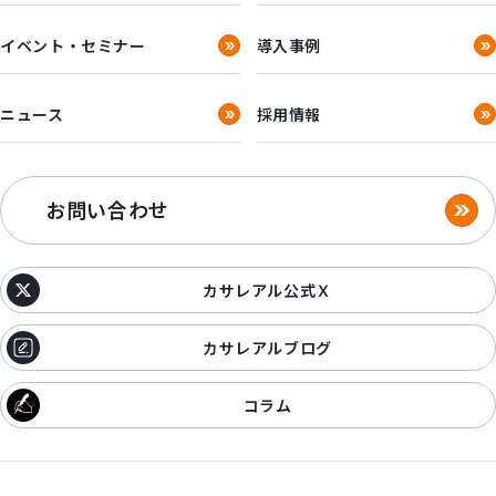
イベント・セミナー
導入事例
ニュース
採用情報
お問い合わせ
カサレアル公式Ｘ
カサレアルブログ
コラム