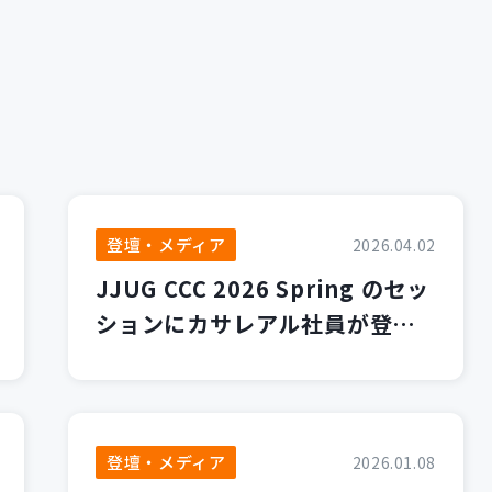
登壇・メディア
2026.04.02
JJUG CCC 2026 Spring のセッ
ションにカサレアル社員が登壇
します！
登壇・メディア
2026.01.08