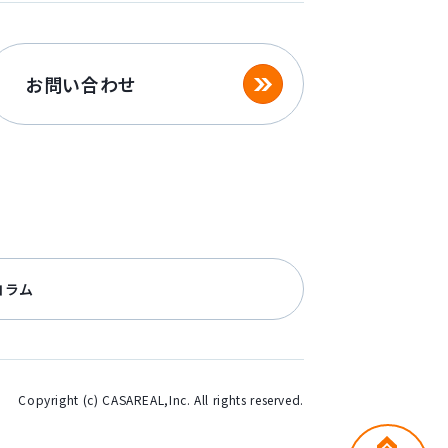
お問い合わせ
コラム
Copyright (c) CASAREAL,Inc. All rights reserved.