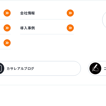
会社情報
導入事例
カサレアルブログ