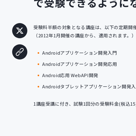
で受験できるように
受験料半額の対象となる講座は、以下の定期開催
（2012年1月開催の講座から、適用されます。
Androidアプリケーション開発入門
Androidアプリケーション開発応用
Android応用 WebAPI開発
Androidタブレットアプリケーション開発入
1講座受講に付き、試験1回分の受験料金(税込15