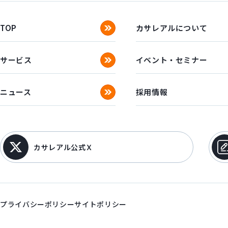
TOP
カサレアルについて
サービス
イベント・セミナー
ニュース
採用情報
カサレアル公式Ｘ
プライバシーポリシー
サイトポリシー