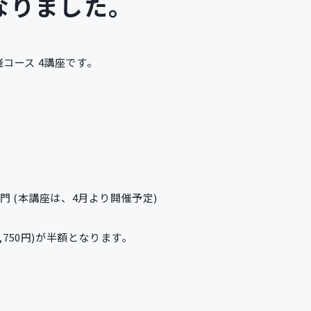
なりました。
コース 4講座です。
）
門 (本講座は、4月より開催予定)
,750円)が半額となります。