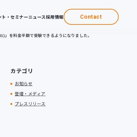
Contact
ント・セミナー
ニュース
採用情報
-001)』を料金半額で受験できるようになりました。
カテゴリ
お知らせ
登壇・メディア
プレスリリース