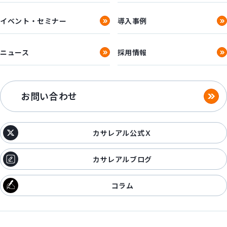
イベント・セミナー
導入事例
ニュース
採用情報
お問い合わせ
カサレアル公式Ｘ
カサレアルブログ
コラム