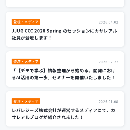
登壇・メディア
2026.04.02
JJUG CCC 2026 Spring のセッションにカサレアル
社員が登壇します！
登壇・メディア
2026.02.27
「【デモで学ぶ】情報整理から始める、開発におけ
るAI活用の第一歩」セミナーを開催いたしました！
登壇・メディア
2026.01.08
レバレジーズ株式会社が運営するメディアにて、カ
サレアルブログが紹介されました！