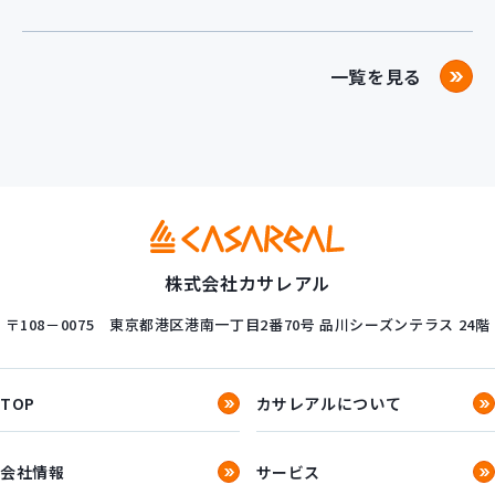
一覧を見る
株式会社カサレアル
〒108－0075
東京都港区港南一丁目2番70号
品川シーズンテラス 24階
TOP
カサレアルについて
会社情報
サービス