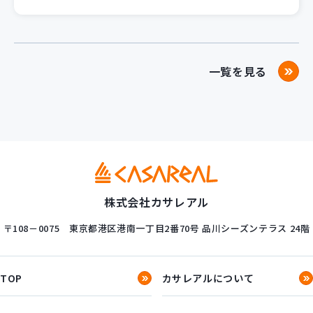
一覧を見る
株式会社カサレアル
〒108－0075
東京都港区港南一丁目2番70号
品川シーズンテラス 24階
TOP
カサレアルについて