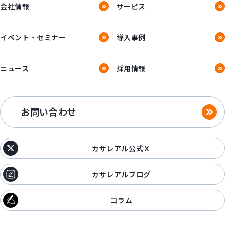
会社情報
サービス
イベント・セミナー
導入事例
ニュース
採用情報
お問い合わせ
カサレアル公式Ｘ
カサレアルブログ
コラム