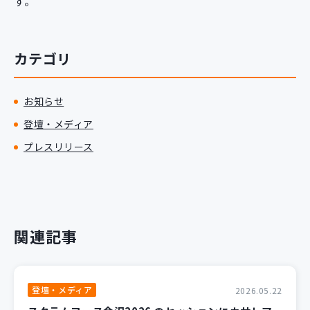
す。
カテゴリ
お知らせ
登壇・メディア
プレスリリース
関連記事
登壇・メディア
2026.05.22