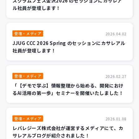
スクラムフェス金沢2026 のセッションにカサレア
ル社員が登壇します！
登壇・メディア
2026.04.02
JJUG CCC 2026 Spring のセッションにカサレアル
社員が登壇します！
登壇・メディア
2026.02.27
「【デモで学ぶ】情報整理から始める、開発におけ
るAI活用の第一歩」セミナーを開催いたしました！
登壇・メディア
2026.01.08
レバレジーズ株式会社が運営するメディアにて、カ
サレアルブログが紹介されました！