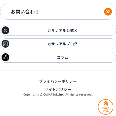
お問い合わせ
カサレアル公式Ｘ
カサレアルブログ
コラム
プライバシーポリシー
サイトポリシー
Copyright (c) CASAREAL,Inc. All rights reserved.