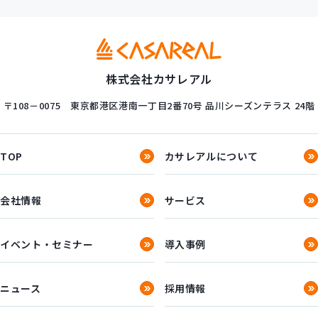
株式会社カサレアル
〒108－0075
東京都港区港南一丁目2番70号
品川シーズンテラス 24階
TOP
カサレアルについて
会社情報
サービス
イベント・セミナー
導入事例
ニュース
採用情報