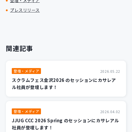
登壇・メディア
プレスリリース
関連記事
登壇・メディア
2026.05.22
スクラムフェス金沢2026 のセッションにカサレア
ル社員が登壇します！
登壇・メディア
2026.04.02
JJUG CCC 2026 Spring のセッションにカサレアル
社員が登壇します！