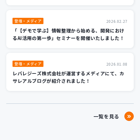
登壇・メディア
2026.02.27
「【デモで学ぶ】情報整理から始める、開発におけ
るAI活用の第一歩」セミナーを開催いたしました！
登壇・メディア
2026.01.08
レバレジーズ株式会社が運営するメディアにて、カ
サレアルブログが紹介されました！
一覧を見る