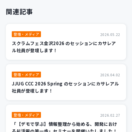
関連記事
登壇・メディア
2026.05.22
スクラムフェス金沢2026 のセッションにカサレア
ル社員が登壇します！
登壇・メディア
2026.04.02
JJUG CCC 2026 Spring のセッションにカサレアル
社員が登壇します！
登壇・メディア
2026.02.27
「【デモで学ぶ】情報整理から始める、開発におけ
るAI活用の第一歩」セミナーを開催いたしました！