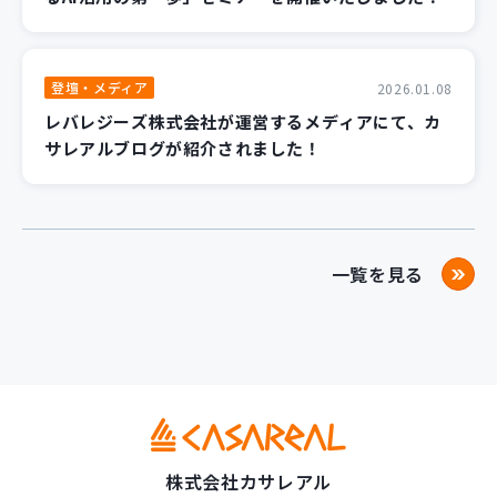
登壇・メディア
2026.01.08
レバレジーズ株式会社が運営するメディアにて、カ
サレアルブログが紹介されました！
一覧を見る
株式会社カサレアル