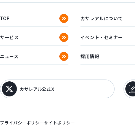
TOP
カサレアルについて
サービス
イベント・セミナー
ニュース
採用情報
カサレアル公式Ｘ
プライバシーポリシー
サイトポリシー