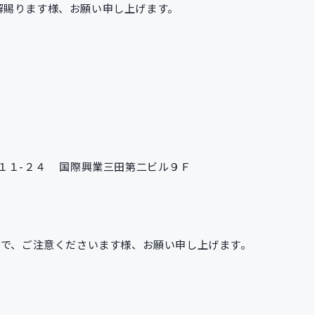
解賜ります様、お願い申し上げます。
１１-２４ 国際興業三田第二ビル９Ｆ
ので、ご注意くださいます様、お願い申し上げます。