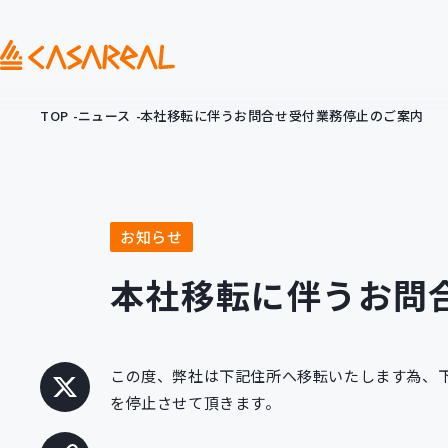
TOP
ニュース
本社移転に伴うお問合せ受付業務停止のご案内
お知らせ
本社移転に伴うお問
この度、弊社は下記住所へ移転いたします為、
を停止させて頂きます。