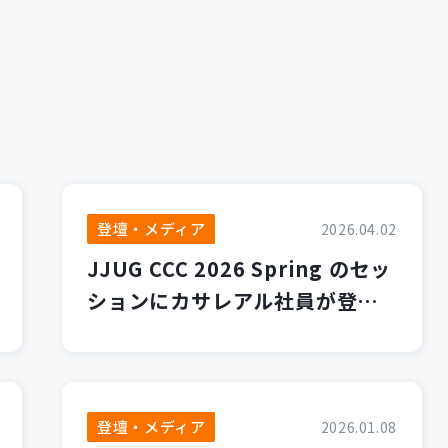
登壇・メディア
2026.04.02
JJUG CCC 2026 Spring のセッ
ションにカサレアル社員が登壇
します！
登壇・メディア
2026.01.08