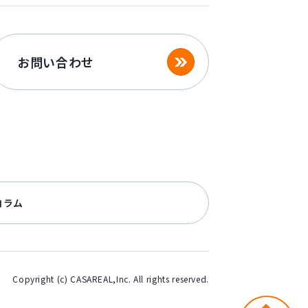
お問い合わせ
コラム
Copyright (c) CASAREAL,Inc. All rights reserved.