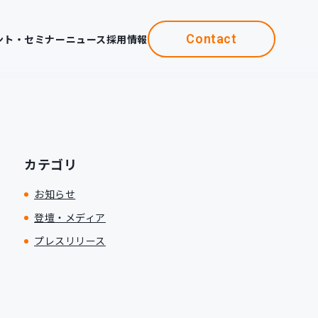
Contact
ント・セミナー
ニュース
採用情報
カテゴリ
お知らせ
登壇・メディア
プレスリリース