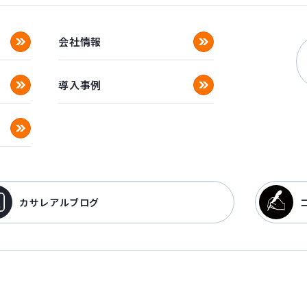
会社情報
導入事例
カサレアルブログ