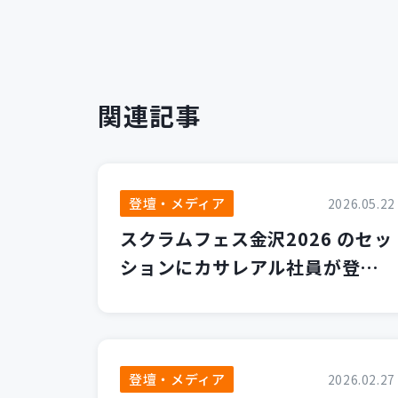
関連記事
登壇・メディア
2026.05.22
スクラムフェス金沢2026 のセッ
ションにカサレアル社員が登壇
します！
登壇・メディア
2026.02.27