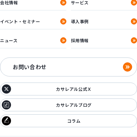
会社情報
サービス
イベント・セミナー
導入事例
ニュース
採用情報
お問い合わせ
カサレアル公式Ｘ
カサレアルブログ
コラム