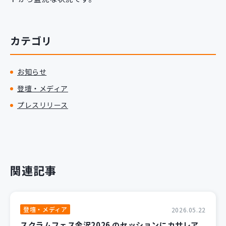
カテゴリ
お知らせ
登壇・メディア
プレスリリース
関連記事
登壇・メディア
2026.05.22
スクラムフェス金沢2026 のセッションにカサレア