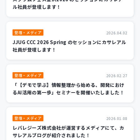
ル社員が登壇します！
登壇・メディア
2026.04.02
JJUG CCC 2026 Spring のセッションにカサレアル
社員が登壇します！
登壇・メディア
2026.02.27
「【デモで学ぶ】情報整理から始める、開発におけ
るAI活用の第一歩」セミナーを開催いたしました！
登壇・メディア
2026.01.08
レバレジーズ株式会社が運営するメディアにて、カ
サレアルブログが紹介されました！