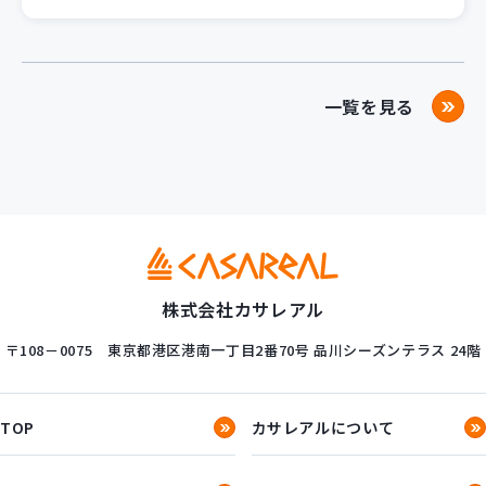
一覧を見る
株式会社カサレアル
〒108－0075
東京都港区港南一丁目2番70号
品川シーズンテラス 24階
TOP
カサレアルについて