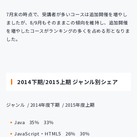
7月末の時点で、受講者が多いコースは追加開催を増やし
ましたが、8/9月もそのままこの傾向を維持し、追加開催
を増やしたコースがランキングの多くを占める形となりま
した。
2014下期/2015上期 ジャンル別シェア
ジャンル
  / 
2014年度下期
  / 
2015年度上期
Java
35％
33％
JavaScript・HTML5
26％
30％