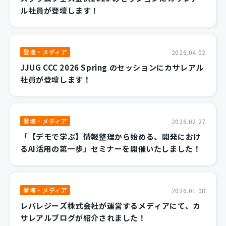
ル社員が登壇します！
登壇・メディア
2026.04.02
JJUG CCC 2026 Spring のセッションにカサレアル
社員が登壇します！
登壇・メディア
2026.02.27
「【デモで学ぶ】情報整理から始める、開発におけ
るAI活用の第一歩」セミナーを開催いたしました！
登壇・メディア
2026.01.08
レバレジーズ株式会社が運営するメディアにて、カ
サレアルブログが紹介されました！