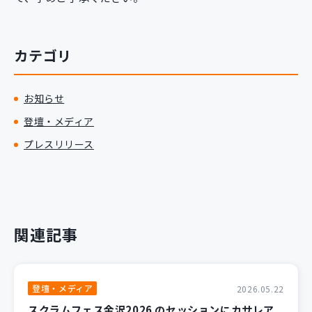
カテゴリ
お知らせ
登壇・メディア
プレスリリース
関連記事
登壇・メディア
2026.05.22
スクラムフェス金沢2026 のセッションにカサレア