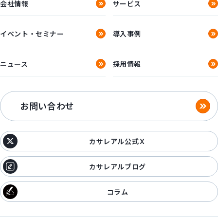
会社情報
サービス
イベント・セミナー
導入事例
ニュース
採用情報
お問い合わせ
カサレアル公式Ｘ
カサレアルブログ
コラム