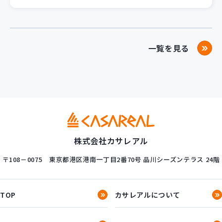
一覧を見る
株式会社カサレアル
〒108－0075
東京都港区港南一丁目2番70号
品川シーズンテラス 24階
TOP
カサレアルについて