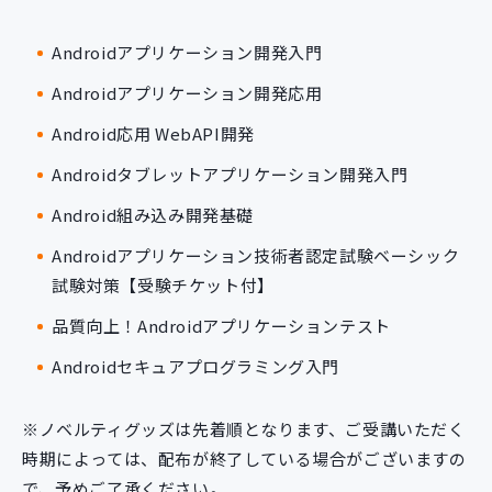
Androidアプリケーション開発入門
Androidアプリケーション開発応用
Android応用 WebAPI開発
Androidタブレットアプリケーション開発入門
Android組み込み開発基礎
Androidアプリケーション技術者認定試験ベーシック
試験対策【受験チケット付】
品質向上！Androidアプリケーションテスト
Androidセキュアプログラミング入門
※ノベルティグッズは先着順となります、ご受講いただく
時期によっては、配布が終了している場合がございますの
で、予めご了承ください。