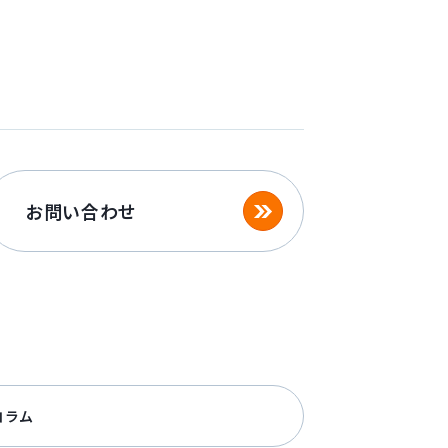
お問い合わせ
コラム