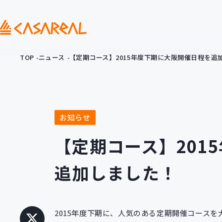
TOP
ニュース
【定期コース】2015年度下期に大阪開催日程を追
お知らせ
【定期コース】201
追加しました！
2015年度下期に、人気のある定期開催コース