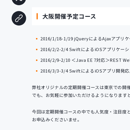
大阪開催予定コース
2016/1/18-1/19 jQueryによるAjax
2016/2/2-2/4 SwiftによるiOSアプ
2016/2/9-2/10 ＜Java EE 7対応＞RE
2016/3/3-3/4 SwiftによるiOSアプ
弊社オリジナルの定期開催コースは東京での開
でも、お気軽に参加いただけるようになります
今回は定期開催コースの中でも人気度・注目度
お申込みくださいませ。