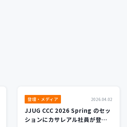
登壇・メディア
2026.04.02
JJUG CCC 2026 Spring のセッ
ションにカサレアル社員が登壇