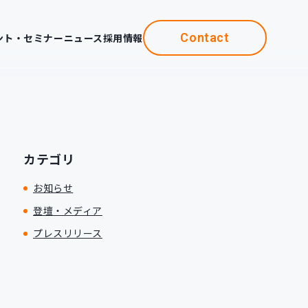
Contact
ント・セミナー
ニュース
採用情報
カテゴリ
お知らせ
登壇・メディア
プレスリリース