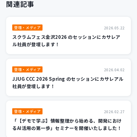
関連記事
登壇・メディア
2026.05.22
スクラムフェス金沢2026 のセッションにカサレア
ル社員が登壇します！
登壇・メディア
2026.04.02
JJUG CCC 2026 Spring のセッションにカサレアル
社員が登壇します！
登壇・メディア
2026.02.27
「【デモで学ぶ】情報整理から始める、開発におけ
るAI活用の第一歩」セミナーを開催いたしました！