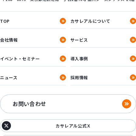
TOP
カサレアルについて
会社情報
サービス
イベント・セミナー
導入事例
ニュース
採用情報
お問い合わせ
カサレアル公式Ｘ