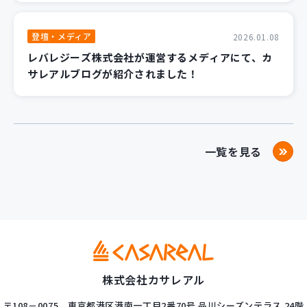
登壇・メディア
2026.01.08
レバレジーズ株式会社が運営するメディアにて、カ
サレアルブログが紹介されました！
一覧を見る
株式会社カサレアル
〒108－0075
東京都港区港南一丁目2番70号
品川シーズンテラス 24階