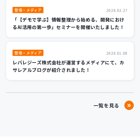
登壇・メディア
2026.02.27
「【デモで学ぶ】情報整理から始める、開発におけ
るAI活用の第一歩」セミナーを開催いたしました！
登壇・メディア
2026.01.08
レバレジーズ株式会社が運営するメディアにて、カ
サレアルブログが紹介されました！
一覧を見る