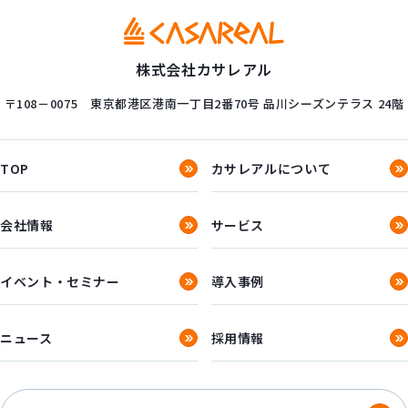
株式会社カサレアル
〒108－0075
東京都港区港南一丁目2番70号
品川シーズンテラス 24階
TOP
カサレアルについて
会社情報
サービス
イベント・セミナー
導入事例
ニュース
採用情報