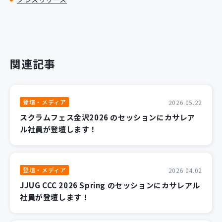
関連記事
登壇・メディア
2026.05.22
スクラムフェス金沢2026 のセッションにカサレア
ル社員が登壇します！
登壇・メディア
2026.04.02
JJUG CCC 2026 Spring のセッションにカサレアル
社員が登壇します！