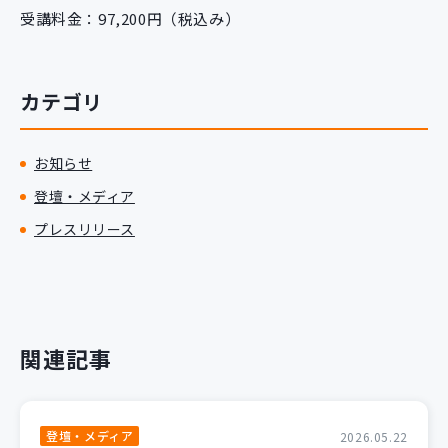
受講料金：97,200円（税込み）
カテゴリ
お知らせ
登壇・メディア
プレスリリース
関連記事
登壇・メディア
2026.05.22