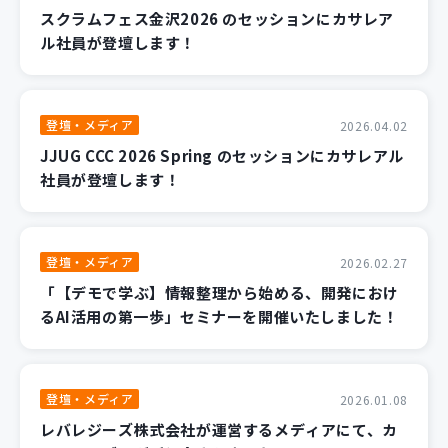
スクラムフェス金沢2026 のセッションにカサレア
ル社員が登壇します！
登壇・メディア
2026.04.02
JJUG CCC 2026 Spring のセッションにカサレアル
社員が登壇します！
登壇・メディア
2026.02.27
「【デモで学ぶ】情報整理から始める、開発におけ
るAI活用の第一歩」セミナーを開催いたしました！
登壇・メディア
2026.01.08
レバレジーズ株式会社が運営するメディアにて、カ