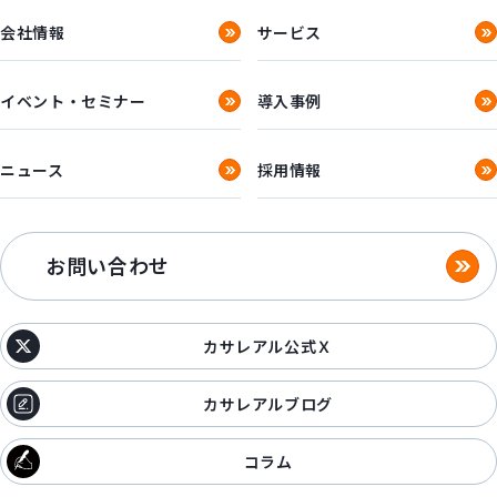
会社情報
サービス
イベント・セミナー
導入事例
ニュース
採用情報
お問い合わせ
カサレアル公式Ｘ
カサレアルブログ
コラム