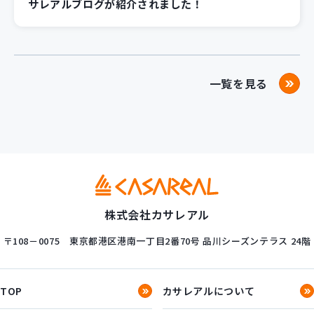
サレアルブログが紹介されました！
一覧を見る
株式会社カサレアル
〒108－0075
東京都港区港南一丁目2番70号
品川シーズンテラス 24階
TOP
カサレアルについて