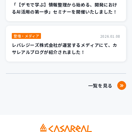
「【デモで学ぶ】情報整理から始める、開発におけ
るAI活用の第一歩」セミナーを開催いたしました！
登壇・メディア
2026.01.08
レバレジーズ株式会社が運営するメディアにて、カ
サレアルブログが紹介されました！
一覧を見る