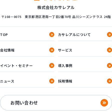
株式会社カサレアル
〒108－0075
東京都港区港南一丁目2番70号
品川シーズンテラス 24階
TOP
カサレアルについて
会社情報
サービス
イベント・セミナー
導入事例
ニュース
採用情報
お問い合わせ