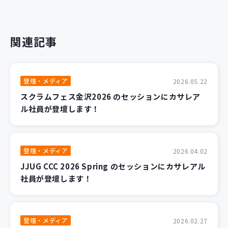
関連記事
登壇・メディア
2026.05.22
スクラムフェス金沢2026 のセッションにカサレア
ル社員が登壇します！
登壇・メディア
2026.04.02
JJUG CCC 2026 Spring のセッションにカサレアル
社員が登壇します！
登壇・メディア
2026.02.27