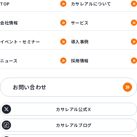
TOP
カサレアルについて
会社情報
サービス
イベント・セミナー
導入事例
ニュース
採用情報
お問い合わせ
カサレアル公式Ｘ
カサレアルブログ