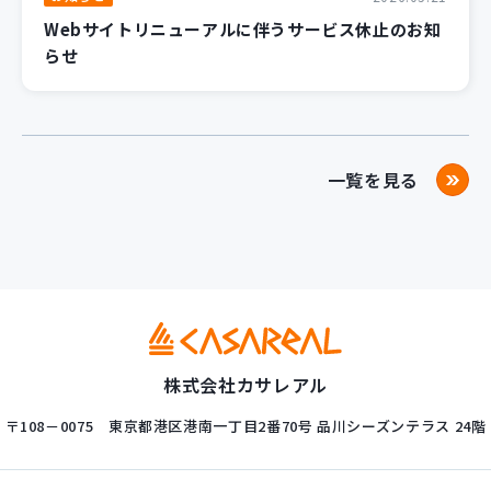
Webサイトリニューアルに伴うサービス休止のお知
らせ
一覧を見る
株式会社カサレアル
〒108－0075
東京都港区港南一丁目2番70号
品川シーズンテラス 24階