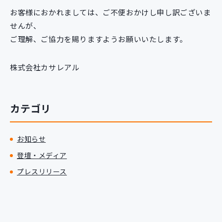
お客様におかれましては、ご不便おかけし申し訳ございま
せんが、
ご理解、ご協力を賜りますようお願いいたします。
株式会社カサレアル
カテゴリ
お知らせ
登壇・メディア
プレスリリース