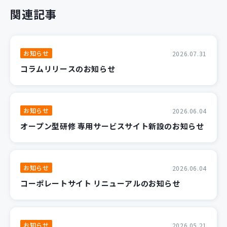
関連記事
お知らせ
2026.07.31
コラムリリースのお知らせ
お知らせ
2026.06.04
オープン型研修 専用サービスサイト新設のお知らせ
お知らせ
2026.06.04
コーポレートサイト リニューアルのお知らせ
お知らせ
2026.05.21