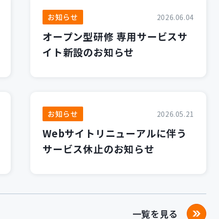
お知らせ
2026.06.04
オープン型研修 専用サービスサ
イト新設のお知らせ
お知らせ
2026.05.21
Webサイトリニューアルに伴う
サービス休止のお知らせ
一覧を見る