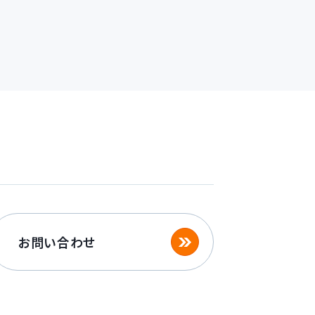
お問い合わせ