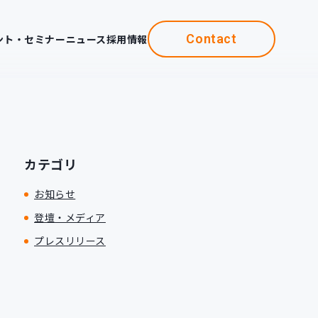
Contact
ント・セミナー
ニュース
採用情報
カテゴリ
お知らせ
登壇・メディア
プレスリリース