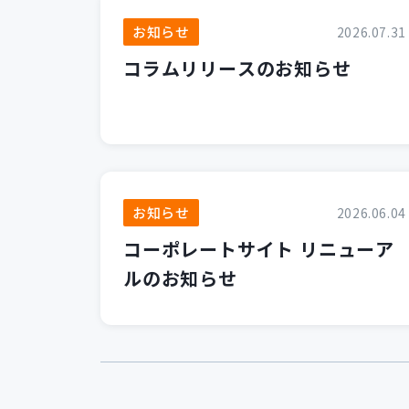
お知らせ
2026.07.31
コラムリリースのお知らせ
お知らせ
2026.06.04
コーポレートサイト リニューア
ルのお知らせ