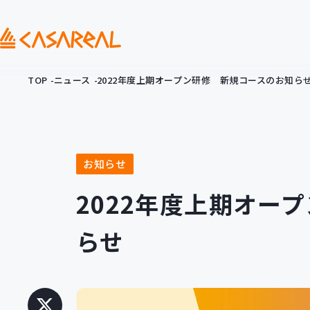
TOP
ニュース
2022年度上期オープン研修 新規コースのお知ら
お知らせ
2022年度上期オー
らせ