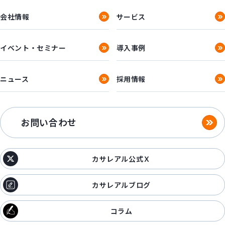
会社情報
サービス
イベント・セミナー
導入事例
ニュース
採用情報
お問い合わせ
カサレアル公式Ｘ
カサレアルブログ
コラム