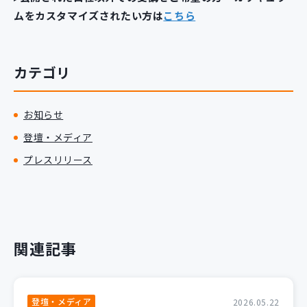
ムをカスタマイズされたい方は
こちら
カテゴリ
お知らせ
登壇・メディア
プレスリリース
関連記事
登壇・メディア
2026.05.22