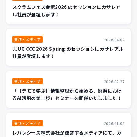
スクラムフェス金沢2026 のセッションにカサレア
ル社員が登壇します！
登壇・メディア
2026.04.02
JJUG CCC 2026 Spring のセッションにカサレアル
社員が登壇します！
登壇・メディア
2026.02.27
「【デモで学ぶ】情報整理から始める、開発におけ
るAI活用の第一歩」セミナーを開催いたしました！
登壇・メディア
2026.01.08
レバレジーズ株式会社が運営するメディアにて、カ