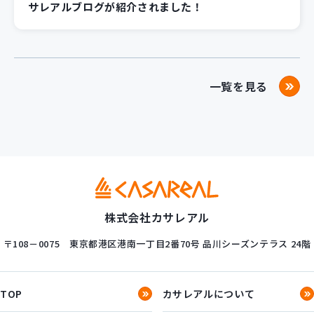
サレアルブログが紹介されました！
一覧を見る
株式会社カサレアル
〒108－0075
東京都港区港南一丁目2番70号
品川シーズンテラス 24階
TOP
カサレアルについて