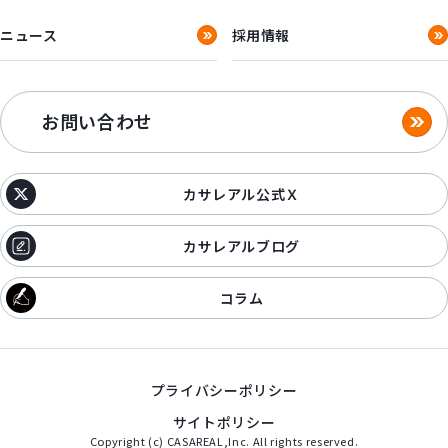
ニュース
採用情報
お問い合わせ
カサレアル公式Ｘ
カサレアルブログ
コラム
プライバシーポリシー
サイトポリシー
Copyright (c) CASAREAL,Inc. All rights reserved.