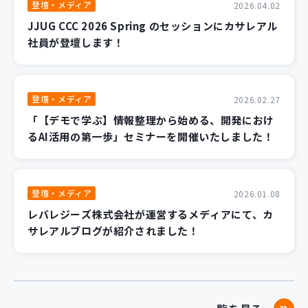
登壇・メディア
2026.04.02
JJUG CCC 2026 Spring のセッションにカサレアル
社員が登壇します！
登壇・メディア
2026.02.27
「【デモで学ぶ】情報整理から始める、開発におけ
るAI活用の第一歩」セミナーを開催いたしました！
登壇・メディア
2026.01.08
レバレジーズ株式会社が運営するメディアにて、カ
サレアルブログが紹介されました！