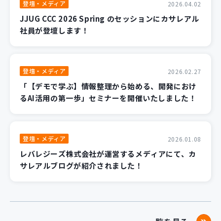
登壇・メディア
2026.04.02
JJUG CCC 2026 Spring のセッションにカサレアル
社員が登壇します！
登壇・メディア
2026.02.27
「【デモで学ぶ】情報整理から始める、開発におけ
るAI活用の第一歩」セミナーを開催いたしました！
登壇・メディア
2026.01.08
レバレジーズ株式会社が運営するメディアにて、カ
サレアルブログが紹介されました！