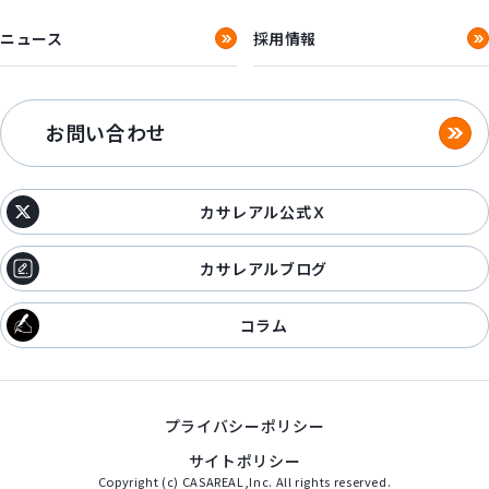
ニュース
採用情報
お問い合わせ
カサレアル公式Ｘ
カサレアルブログ
コラム
プライバシーポリシー
サイトポリシー
Copyright (c) CASAREAL,Inc. All rights reserved.