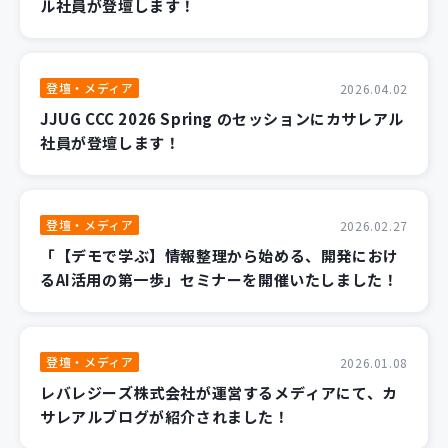
ル社員が登壇します！
登壇・メディア
2026.04.02
JJUG CCC 2026 Spring のセッションにカサレアル
社員が登壇します！
登壇・メディア
2026.02.27
「【デモで学ぶ】情報整理から始める、開発におけ
るAI活用の第一歩」セミナーを開催いたしました！
登壇・メディア
2026.01.08
レバレジーズ株式会社が運営するメディアにて、カ
サレアルブログが紹介されました！