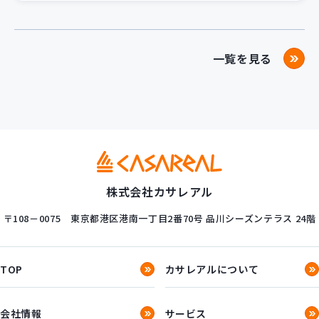
一覧を見る
株式会社カサレアル
〒108－0075
東京都港区港南一丁目2番70号
品川シーズンテラス 24階
TOP
カサレアルについて
会社情報
サービス