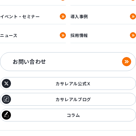
イベント・セミナー
導入事例
ニュース
採用情報
お問い合わせ
カサレアル公式Ｘ
カサレアルブログ
コラム