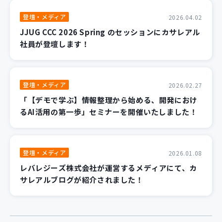
登壇・メディア
2026.04.02
JJUG CCC 2026 Spring のセッションにカサレアル
社員が登壇します！
登壇・メディア
2026.02.27
「【デモで学ぶ】情報整理から始める、開発におけ
るAI活用の第一歩」セミナーを開催いたしました！
登壇・メディア
2026.01.08
レバレジーズ株式会社が運営するメディアにて、カ
サレアルブログが紹介されました！