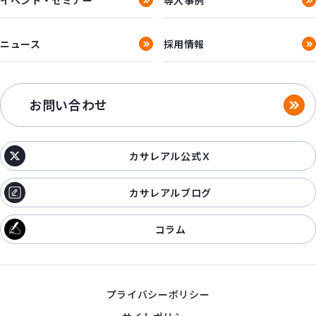
ニュース
採用情報
お問い合わせ
カサレアル公式Ｘ
カサレアルブログ
コラム
プライバシーポリシー