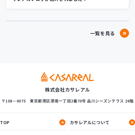
一覧を見る
株式会社カサレアル
〒108－0075
東京都港区港南一丁目2番70号
品川シーズンテラス 24階
TOP
カサレアルについて