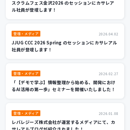
スクラムフェス金沢2026 のセッションにカサレア
ル社員が登壇します！
登壇・メディア
2026.04.02
JJUG CCC 2026 Spring のセッションにカサレアル
社員が登壇します！
登壇・メディア
2026.02.27
「【デモで学ぶ】情報整理から始める、開発におけ
るAI活用の第一歩」セミナーを開催いたしました！
登壇・メディア
2026.01.08
レバレジーズ株式会社が運営するメディアにて、カ
サレアルブログが紹介されました！