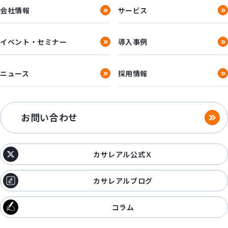
会社情報
サービス
イベント・セミナー
導入事例
ニュース
採用情報
お問い合わせ
カサレアル公式Ｘ
カサレアルブログ
コラム