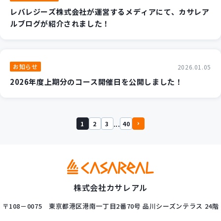
レバレジーズ株式会社が運営するメディアにて、カサレア
ルブログが紹介されました！
お知らせ
2026.01.05
2026年度上期分のコース開催日を公開しました！
...
1
2
3
40
株式会社カサレアル
〒108－0075
東京都港区港南一丁目2番70号
品川シーズンテラス 24階