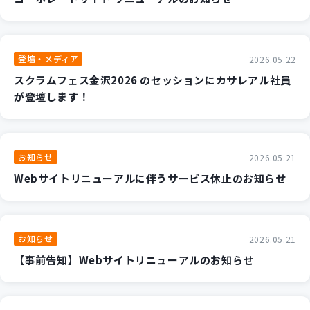
登壇・メディア
2026.05.22
スクラムフェス金沢2026 のセッションにカサレアル社員
が登壇します！
お知らせ
2026.05.21
Webサイトリニューアルに伴うサービス休止のお知らせ
お知らせ
2026.05.21
【事前告知】Webサイトリニューアルのお知らせ