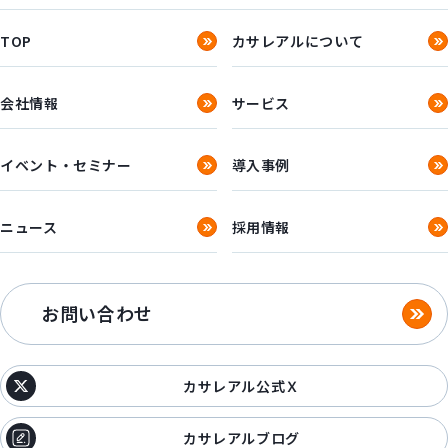
TOP
カサレアルについて
会社情報
サービス
イベント・セミナー
導入事例
ニュース
採用情報
お問い合わせ
カサレアル公式Ｘ
カサレアルブログ