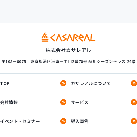
株式会社カサレアル
〒108－0075
東京都港区港南一丁目2番70号
品川シーズンテラス 24階
TOP
カサレアルについて
会社情報
サービス
イベント・セミナー
導入事例