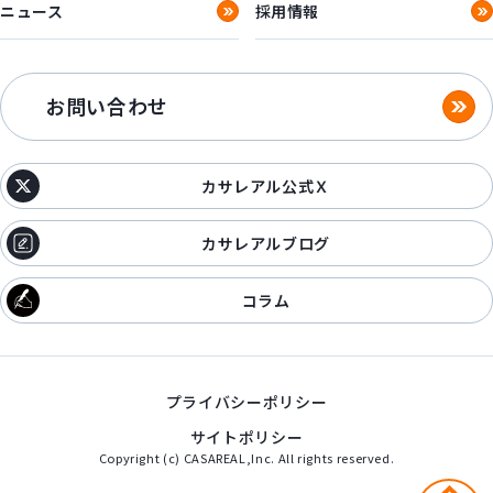
ニュース
採用情報
お問い合わせ
カサレアル公式Ｘ
カサレアルブログ
コラム
プライバシーポリシー
サイトポリシー
Copyright (c) CASAREAL,Inc. All rights reserved.