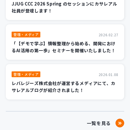
JJUG CCC 2026 Spring のセッションにカサレアル
社員が登壇します！
登壇・メディア
2026.02.27
「【デモで学ぶ】情報整理から始める、開発におけ
るAI活用の第一歩」セミナーを開催いたしました！
登壇・メディア
2026.01.08
レバレジーズ株式会社が運営するメディアにて、カ
サレアルブログが紹介されました！
一覧を見る