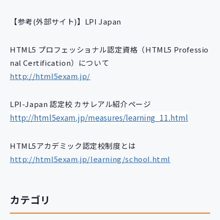
【参考(外部サイト)】LPI Japan
HTML5 プロフェッショナル認定資格（HTML5 Professio
nal Certification）について
http://html5exam.jp/
LPI-Japan 認定校 カサレアル紹介ページ
http://html5exam.jp/measures/learning_11.html
HTML5アカデミック認定校制度とは
http://html5exam.jp/learning/school.html
カテゴリ