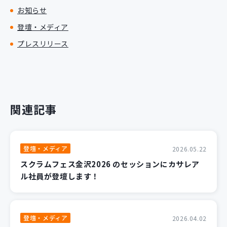
お知らせ
登壇・メディア
プレスリリース
関連記事
登壇・メディア
2026.05.22
スクラムフェス金沢2026 のセッションにカサレア
ル社員が登壇します！
登壇・メディア
2026.04.02