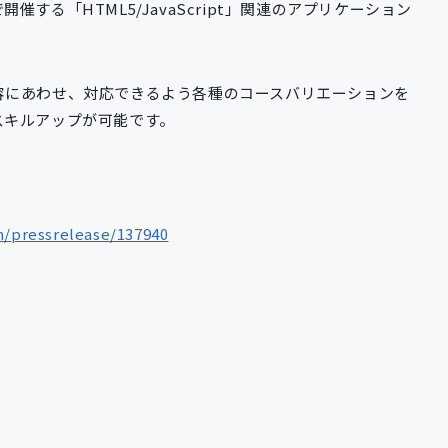
する「HTML5/JavaScript」関連のアプリケーション
容にあわせ、対応できるよう各種のコースバリエーションを
スキルアップが可能です。
m/pressrelease/137940