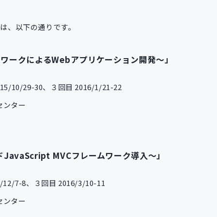
細は、以下の通りです。
VCフレームワークによるWebアプリケーション開発～」
/10/29-30、３回目 2016/1/21-22
センター
ドJavaScript MVCフレームワーク導入～」
2/7-8、３回目 2016/3/10-11
センター