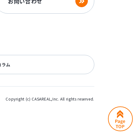
お問い合わせ
コラム
Copyright (c) CASAREAL,Inc. All rights reserved.