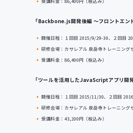
受講料金：86,400円（税込み）
「Backbone.js開発後編 ～フロントエン
開催日程：１回目 2015/9/29-30、２回目 2015
研修会場：カサレアル 泉岳寺トレーニング
受講料金：86,400円（税込み）
「ツールを活用したJavaScriptアプリ開発
開催日程：１回目 2015/11/30、２回目 2016/
研修会場：カサレアル 泉岳寺トレーニング
受講料金：43,200円（税込み）