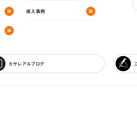
導入事例
カサレアルブログ