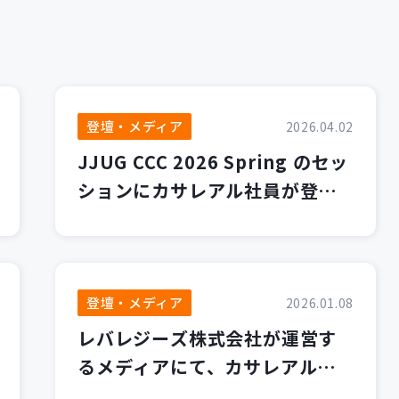
登壇・メディア
2026.04.02
JJUG CCC 2026 Spring のセッ
ションにカサレアル社員が登壇
します！
登壇・メディア
2026.01.08
レバレジーズ株式会社が運営す
るメディアにて、カサレアルブ
ログが紹介されました！