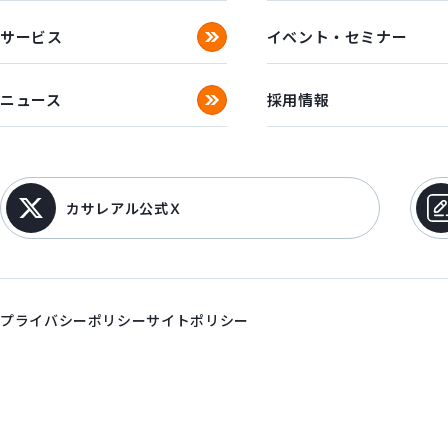
サービス
イベント・セミナー
ニュース
採用情報
カサレアル公式Ｘ
プライバシーポリシー
サイトポリシー