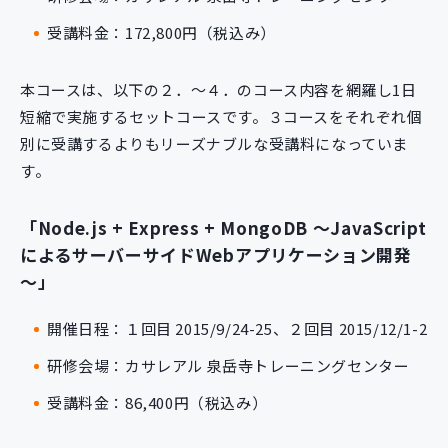
受講料金：172,800円（税込み）
本コースは、以下の２．～４．のコース内容を網羅し1日
短縮で実施するセットコースです。３コースをそれぞれ個
別に受講するよりもリーズナブルな受講料になっていま
す。
「Node.js + Express + MongoDB ～JavaScript
によるサーバーサイドWebアプリケーション開発
～」
開催日程：１回目 2015/9/24-25、２回目 2015/12/1-2
研修会場：カサレアル 泉岳寺トレーニングセンター
受講料金：86,400円（税込み）