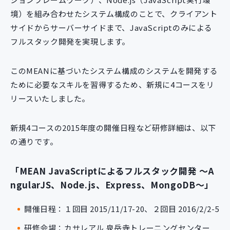
境）を組み合わせたシステム構成のことで、クライアント
サイドからサーバーサイドまで、JavaScriptのみによる
フルスタック開発を実現します。
このMEANに基づいたシステム構成のシステムを開発する
ために必要なスキルを習得するため、新規に4コースをリ
リースいたしました。
新規4コースの2015年度の開催日程など研修詳細は、以下
の通りです。
「MEAN JavaScriptによるフルスタック開発 ～A
ngularJS、Node.js、Express、MongoDB～」
開催日程：１回目 2015/11/17-20、２回目 2016/2/2-5
研修会場：カサレアル 泉岳寺トレーニングセンター