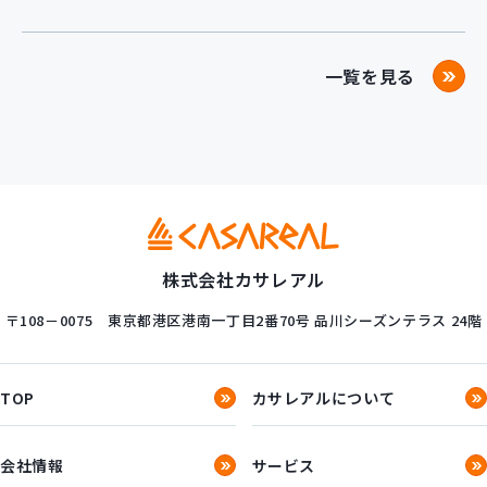
一覧を見る
株式会社カサレアル
〒108－0075
東京都港区港南一丁目2番70号
品川シーズンテラス 24階
TOP
カサレアルについて
会社情報
サービス