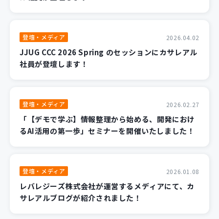
登壇・メディア
2026.04.02
JJUG CCC 2026 Spring のセッションにカサレアル
社員が登壇します！
登壇・メディア
2026.02.27
「【デモで学ぶ】情報整理から始める、開発におけ
るAI活用の第一歩」セミナーを開催いたしました！
登壇・メディア
2026.01.08
レバレジーズ株式会社が運営するメディアにて、カ
サレアルブログが紹介されました！