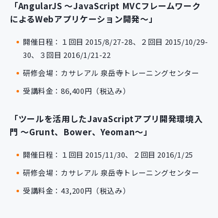
「AngularJS ～JavaScript MVCフレームワーク
によるWebアプリケーション開発～」
開催日程：１回目 2015/8/27-28、２回目 2015/10/29-
30、３回目 2016/1/21-22
研修会場：カサレアル 泉岳寺トレーニングセンター
受講料金：86,400円（税込み）
「ツールを活用したJavaScriptアプリ開発環境入
門 ～Grunt、Bower、Yeoman～」
開催日程：１回目 2015/11/30、２回目 2016/1/25
研修会場：カサレアル 泉岳寺トレーニングセンター
受講料金：43,200円（税込み）