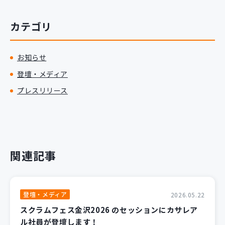
カテゴリ
お知らせ
登壇・メディア
プレスリリース
関連記事
登壇・メディア
2026.05.22
スクラムフェス金沢2026 のセッションにカサレア
ル社員が登壇します！