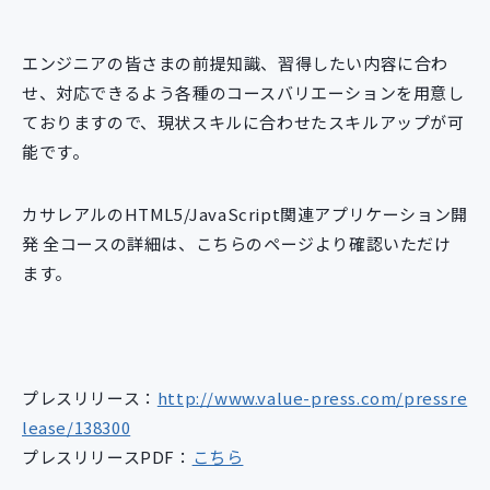
エンジニアの皆さまの前提知識、習得したい内容に合わ
せ、対応できるよう各種のコースバリエーションを用意し
ておりますので、現状スキルに合わせたスキルアップが可
能です。
カサレアルのHTML5/JavaScript関連アプリケーション開
発 全コースの詳細は、こちらのページより確認いただけ
ます。
プレスリリース：
http://www.value-press.com/pressre
lease/138300
プレスリリースPDF：
こちら