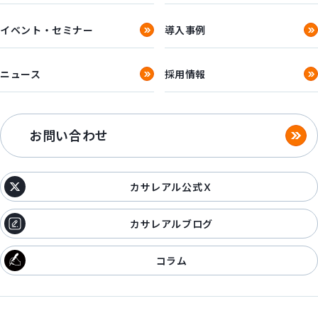
イベント・セミナー
導入事例
ニュース
採用情報
お問い合わせ
カサレアル公式Ｘ
カサレアルブログ
コラム