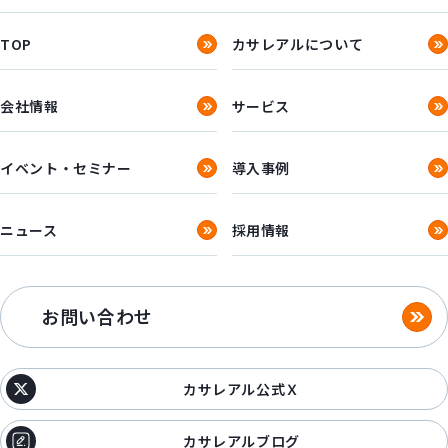
TOP
カサレアルについて
会社情報
サービス
イベント・セミナー
導入事例
ニュース
採用情報
お問い合わせ
カサレアル公式Ｘ
カサレアルブログ