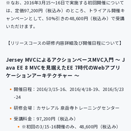
※なお、2016年3月15～16日で実施する初回開催について
は、定価97,200円（税込み）のところ、トライアル開催キ
ャンペーンとして、50%引きの48,600円（税込み）で受講
いただけます。
【リリースコースの研修内容詳細及び開催日程について】
Jersey MVCによるアクションベースMVC入門 ～ J
ava EE 8 MVCを見据えたEE 7時代のWebアプリ
ケーションアーキテクチャー ～
開催日程：2016/3/15-16、2016/4/18-19、2016/5/23
-24
研修会場：カサレアル 泉岳寺トレーニングセンター
受講料金：97,200円（税込み）
※初回の3/15-16開催のみ、48,600円（税込み）