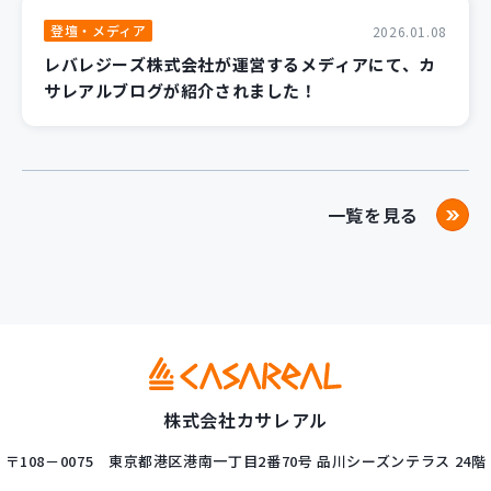
登壇・メディア
2026.01.08
レバレジーズ株式会社が運営するメディアにて、カ
サレアルブログが紹介されました！
一覧を見る
株式会社カサレアル
〒108－0075
東京都港区港南一丁目2番70号
品川シーズンテラス 24階