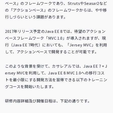
ベース」のフレームワークであり、StrutsやSeasar2など
の「アクションベース」のフレームワークからは、やや移
行しづらいという課題があります。
2017年リリース予定のJava EE 8では、待望のアクション
ベースフレームワーク「MVC 1.0」が導入されますが、現
行（Java EE 7時代）においても、「Jersey MVC」を利用
して、アクションベースで開発することが可能です。
このような背景を受けて、カサレアルでは、Java EE 7 + J
ersey MVCを利用して、Java EE 8 MVC 1.0への移行コス
トを最小限にする開発方法を習得できる以下のトレーニン
グコースを開始いたします。
研修内容詳細及び開催日程は、下記の通りです。