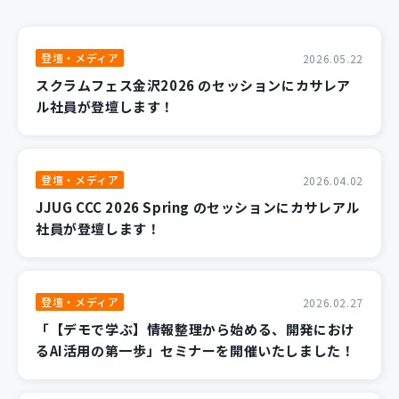
登壇・メディア
2026.05.22
スクラムフェス金沢2026 のセッションにカサレア
ル社員が登壇します！
登壇・メディア
2026.04.02
JJUG CCC 2026 Spring のセッションにカサレアル
社員が登壇します！
登壇・メディア
2026.02.27
「【デモで学ぶ】情報整理から始める、開発におけ
るAI活用の第一歩」セミナーを開催いたしました！