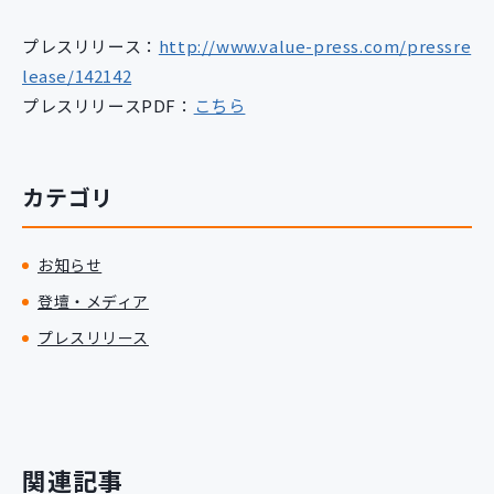
プレスリリース：
http://www.value-press.com/pressre
lease/142142
プレスリリースPDF：
こちら
カテゴリ
お知らせ
登壇・メディア
プレスリリース
関連記事