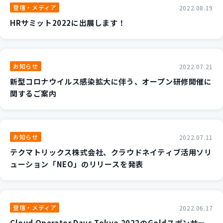
登壇・メディア
2022.08.19
HRサミット2022に出展します！
お知らせ
2022.07.21
新型コロナウイルス感染拡大に伴う、オープン研修開催に
関するご案内
お知らせ
2022.07.11
テクマトリックス株式会社、クラウドネイティブ活用ソリ
ューション「NEO」のリリースを発表
登壇・メディア
2022.06.17
Cloud Operator Days Tokyo 2022のGoldスポンサー