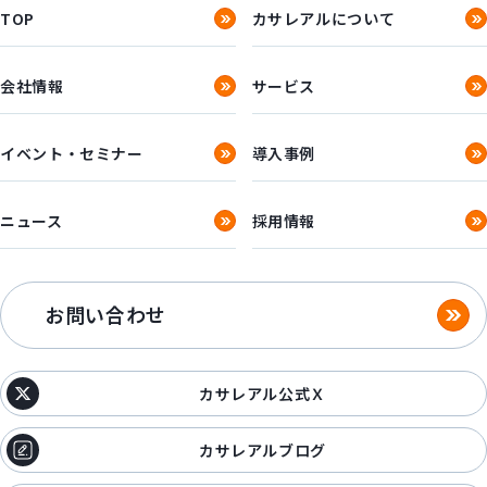
TOP
カサレアルについて
会社情報
サービス
イベント・セミナー
導入事例
ニュース
採用情報
お問い合わせ
カサレアル公式Ｘ
カサレアルブログ