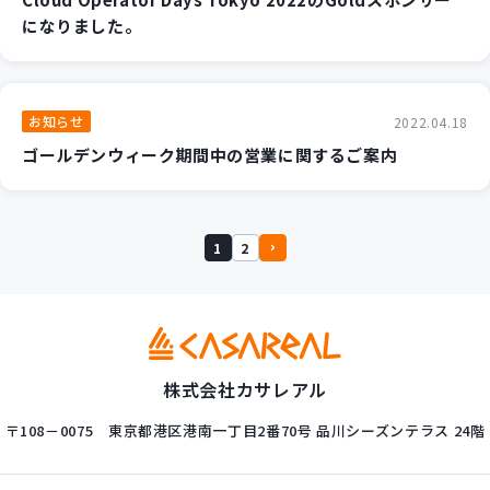
になりました。
お知らせ
2022.04.18
ゴールデンウィーク期間中の営業に関するご案内
1
2
株式会社カサレアル
〒108－0075
東京都港区港南一丁目2番70号
品川シーズンテラス 24階