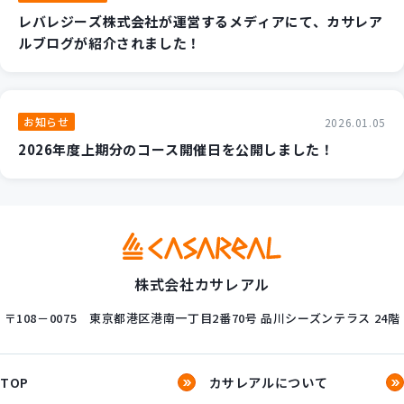
レバレジーズ株式会社が運営するメディアにて、カサレア
ルブログが紹介されました！
お知らせ
2026.01.05
2026年度上期分のコース開催日を公開しました！
株式会社カサレアル
〒108－0075
東京都港区港南一丁目2番70号
品川シーズンテラス 24階
TOP
カサレアルについて