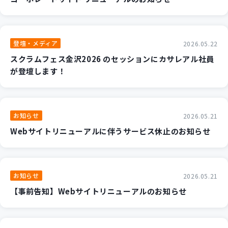
登壇・メディア
2026.05.22
スクラムフェス金沢2026 のセッションにカサレアル社員
が登壇します！
お知らせ
2026.05.21
Webサイトリニューアルに伴うサービス休止のお知らせ
お知らせ
2026.05.21
【事前告知】Webサイトリニューアルのお知らせ