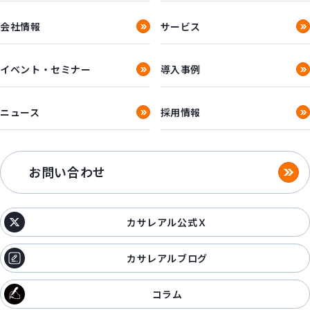
会社情報
サービス
イベント・セミナー
導入事例
ニュース
採用情報
お問い合わせ
カサレアル公式Ｘ
カサレアルブログ
コラム