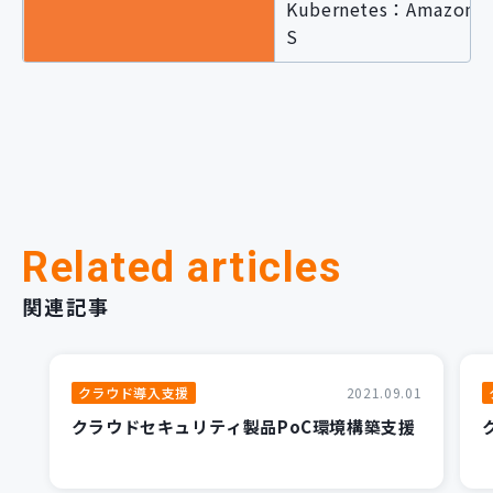
Kubernetes：Amazon E
S
Related articles
関連記事
クラウド導入支援
2021.09.01
クラウドセキュリティ製品PoC環境構築支援