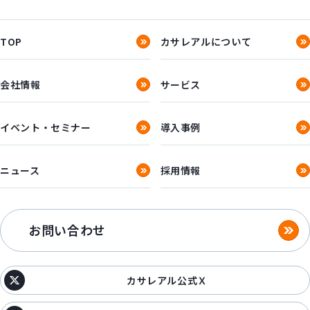
TOP
カサレアルについて
会社情報
サービス
イベント・セミナー
導入事例
ニュース
採用情報
お問い合わせ
カサレアル公式Ｘ