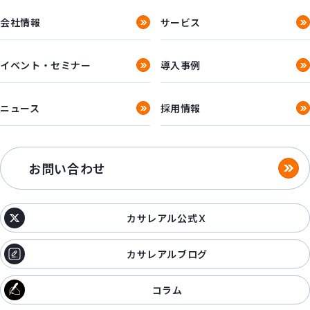
会社情報
サービス
イベント・セミナー
導入事例
ニュース
採用情報
お問い合わせ
カサレアル公式Ｘ
カサレアルブログ
コラム