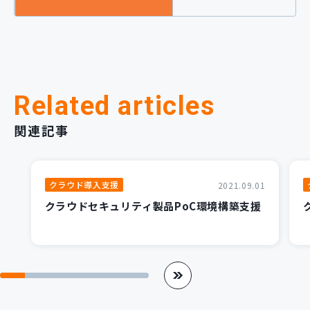
Related articles
関連記事
クラウド導入支援
2021.09.01
クラウドセキュリティ製品PoC環境構築支援