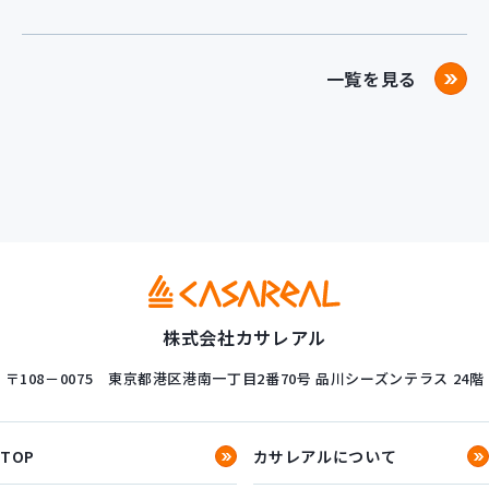
一覧を見る
株式会社カサレアル
〒108－0075
東京都港区港南一丁目2番70号
品川シーズンテラス 24階
TOP
カサレアルについて