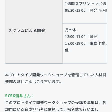
1週間スプリント × 4週
09:30-12:00 開発 
月〜木
スクラムによる開発
13:00-17:00 開発
17:00-18:00 事務作業、
他
本プロトタイプ開発ワークショップを管轄していた人材開
発部の酒井さんはこう言います。
SCSK酒井さん：
このプロトタイプ開発ワークショップの受講者募集は、各
部門にいる育成担当者に依頼して、指名式で行いまし