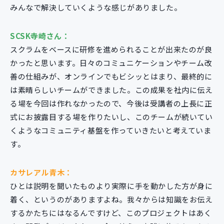
みんなで解決していくような感じがありました。
SCSK寺崎さん：
スクラムをベースに研修を進められることが出来たのが良
かったと思います。日々のコミュニケーションやチーム改
善の仕組みが、オンラインでもビシッとはまり、最終的に
は素晴らしいチームができました。この成果を社内に伝え
る場を今回は作れなかったので、今後は受講者の上長に正
式にお披露目する場を作りたいし、このチームが続いてい
くようなコミュニティ基盤を作っていきたいと考えていま
す。
カサレアル青木：
ひとは説明を聞いたものより実際に手を動かした方が身に
着く、というのがありますよね。我々からは知識をお伝え
するかたちにはなるんですけど、このプロジェクトはあく