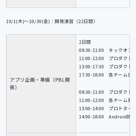
10/1(木)〜10/30(金)：開発演習（22日間）
2日間
09:30-11:00 キックオ
11:00-12:00 プロダ
13:00-17:30 プロダ
17:30-18:00 各チーム
アプリ企画・準備（PBL開
発）
09:30-11:00 プロダ
11:00-12:00 各チーム発
13:00-14:00 プロト
14:00-18:00 Andro