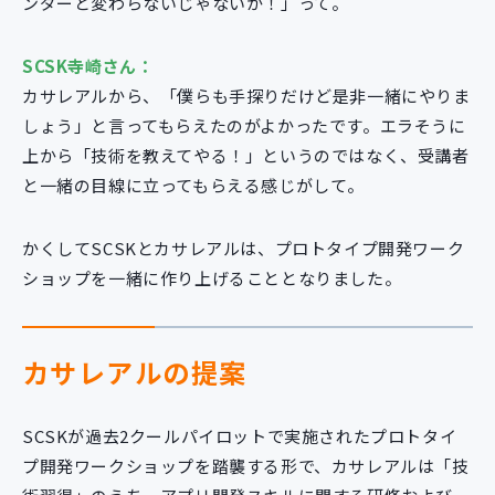
ンダーと変わらないじゃないか！」って。
SCSK寺崎さん：
カサレアルから、「僕らも手探りだけど是非一緒にやりま
しょう」と言ってもらえたのがよかったです。エラそうに
上から「技術を教えてやる！」というのではなく、受講者
と一緒の目線に立ってもらえる感じがして。
かくしてSCSKとカサレアルは、プロトタイプ開発ワーク
ショップを一緒に作り上げることとなりました。
カサレアルの提案
SCSKが過去2クールパイロットで実施されたプロトタイ
プ開発ワークショップを踏襲する形で、カサレアルは「技