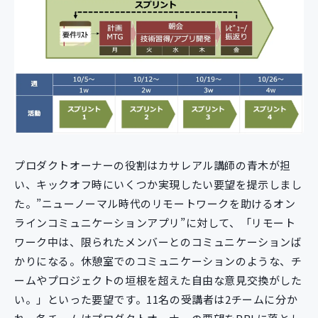
プロダクトオーナーの役割はカサレアル講師の青木が担
い、キックオフ時にいくつか実現したい要望を提示しまし
た。”ニューノーマル時代のリモートワークを助けるオン
ラインコミュニケーションアプリ”に対して、「リモート
ワーク中は、限られたメンバーとのコミュニケーションば
かりになる。休憩室でのコミュニケーションのような、チ
ームやプロジェクトの垣根を超えた自由な意見交換がした
い。」といった要望です。11名の受講者は2チームに分か