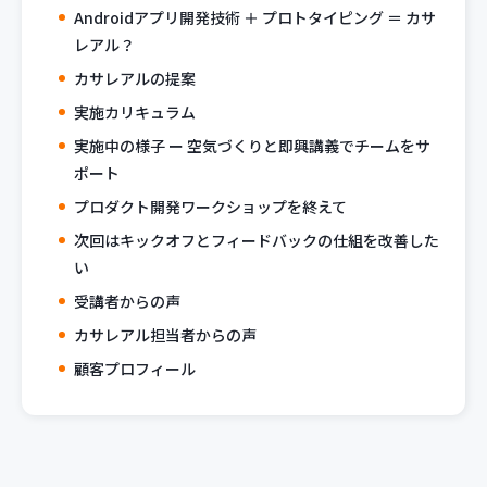
Androidアプリ開発技術 ＋ プロトタイピング ＝ カサ
レアル？
カサレアルの提案
実施カリキュラム
実施中の様子 ー 空気づくりと即興講義でチームをサ
ポート
プロダクト開発ワークショップを終えて
次回はキックオフとフィードバックの仕組を改善した
い
受講者からの声
カサレアル担当者からの声
顧客プロフィール