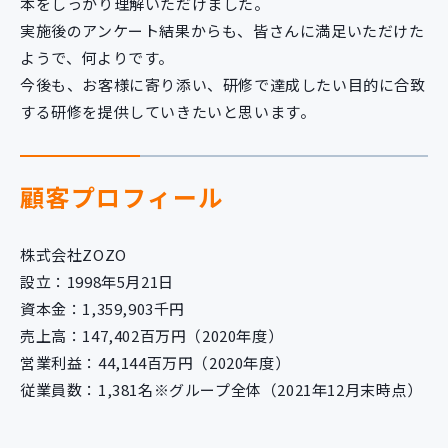
本をしっかり理解いただけました。
実施後のアンケート結果からも、皆さんに満足いただけた
ようで、何よりです。
今後も、お客様に寄り添い、研修で達成したい目的に合致
する研修を提供していきたいと思います。
顧客プロフィール
株式会社ZOZO
設立：1998年5月21日
資本金：1,359,903千円
売上高：147,402百万円（2020年度）
営業利益：44,144百万円（2020年度）
従業員数：1,381名※グループ全体（2021年12月末時点）