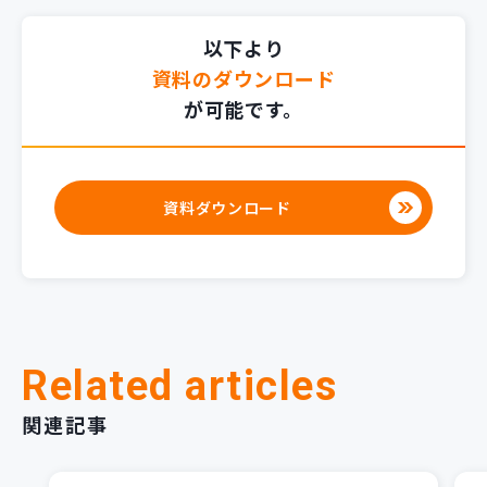
以下より
資料のダウンロード
が可能です。
資料ダウンロード
Related articles
関連記事