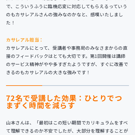
で、こういうふうに臨機応変に対応してもらえるっていう
のもカサレアルさんの強みなのかなと、感嘆いたしまし
た！
カサレアル担当：
カサレアルにとって、受講者や事務局のみなさまからの直
接のフィードバックはとても大切です。第1回開催は講師
のサービス精神がやや多すぎたようですが、すぐに改善で
きるのもカサレアルの大きな強みです！
72名で受講した効果：ひとりでつ
まずく時間を減らす
山本さんは、「最初はこの短い期間でカリキュラムをすべ
て理解できるのか不安でしたが、大部分を理解することが