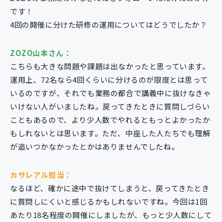
です！
4回の開催に分けた研修の運用についてはどうでしたか？
ZOZO山本さん：
こちらも大きな問題や課題は出なかったと思っています。
運用上、72名なら4回くらいに分けるのが限度とは思って
いるのですが、それでも業務の都合で講義中に抜けなきゃ
いけない人がいましたね。戻ってきたときに質問しづらい
こともあるので、より少人数でやれるともっとよかったか
もしれないとは思います。ただ、中座した人たちでも理解
が追いつかなかったとかはありませんでしたね。
カサレアル担当：
なるほど、確かに途中で抜けてしまうと、戻ってきたとき
に質問しにくいと感じるかもしれないですね。今回は1回
あたり18名程度の開催にしましたが、もっと少人数にして