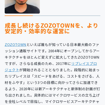
成長し続けるZOZOTOWNを、より
安定的・効率的な運営に
ZOZOTOWN
といえば誰もが知っている日本最大級のファ
ッション通販サイトです。2004年にオープンしてからアー
キテクチャをほとんど変えずに拡大してきたZOZOTOWN
ですが、さらなる成長のため、2017年に
リプレイスプロ
ジェクト
が開始されることとなりました。段階的に始まっ
たリプレイスは「スピードをあげる、コストをさげる、人
材をふやす」という3つの目標に向かってさらに加速でき
るよう、2020年には新アーキテクチャと新体制の計画が打
ち出されました。具体的にはマイクロサービスの立ち上げ
を全社レベルで目指し、マイクロサービスアーキテクチャ