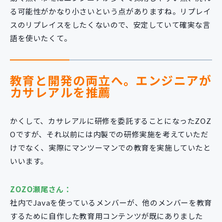
る可能性がかなり小さいという点がありますね。リプレイ
スのリプレイスをしたくないので、安定していて確実な言
語を使いたくて。
教育と開発の両立へ。エンジニアが
カサレアルを推薦
かくして、カサレアルに研修を委託することになったZOZ
Oですが、それ以前には内製での研修実施を考えていただ
けでなく、実際にマンツーマンでの教育を実施していたと
いいます。
ZOZO瀬尾さん：
社内でJavaを使っているメンバーが、他のメンバーを教育
するために自作した教育用コンテンツが既にありました