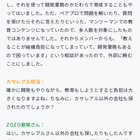
し、それを使って開発業務のかたわらで育成することもや
ってはいました。ただ、ペアプロで問題を解いたり、質問
を受けたらそれに答えたりといった、マンツーマンでの教
育コンテンツになっていたので、多人数を対象にしたもの
ではありませんでした。それからメンバーからも、「教え
ることが結構負担になってしまっていて、開発業務もある
ので困っています」という相談があったので、外部に頼む
ことにしました。
カサレアル担当：
確かに開発もやりながら、教育もしようとすると負担は大
きくなりますよね。ちなみに、カサレアル以外の会社も探
されたのでしょうか？
ZOZO瀬尾さん：
はい。カサレアルさん以外の会社も探したりもしたんです