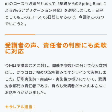
otのコースも必須だと思って『基礎からのSpring Bootに
よるWebアプリケーション開発』を選択しました。日程
としてもこの2コースで5日間になるので、今回はこの2つ
でいこうと。
受講者の声、責任者の判断にも柔軟
に対応
今回は受講者72名に対し、開催を複数回に分けて少人数制
にし、かつコロナ禍の状況を鑑みてオンラインで実施しま
した。研修実施前・実施中・実施後の様子について、受講
対象部門の責任者であり、自らも受講者だった山本さんに
お話をうかがいました。
カサレアル担当：