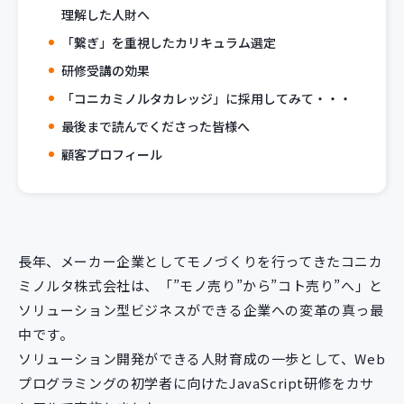
理解した人財へ
「繋ぎ」を重視したカリキュラム選定
研修受講の効果
「コニカミノルタカレッジ」に採用してみて・・・
最後まで読んでくださった皆様へ
顧客プロフィール
長年、メーカー企業としてモノづくりを行ってきたコニカ
ミノルタ株式会社は、「”モノ売り”から”コト売り”へ」と
ソリューション型ビジネスができる企業への変革の真っ最
中です。
ソリューション開発ができる人財育成の一歩として、Web
プログラミングの初学者に向けたJavaScript研修をカサ