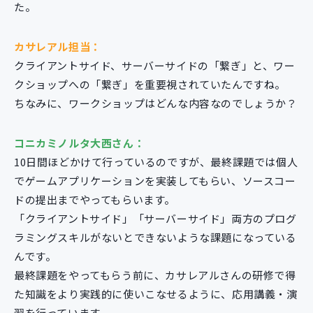
た。
カサレアル担当：
クライアントサイド、サーバーサイドの「繋ぎ」と、ワー
クショップへの「繋ぎ」を重要視されていたんですね。
ちなみに、ワークショップはどんな内容なのでしょうか？
コニカミノルタ大西さん：
10日間ほどかけて行っているのですが、最終課題では個人
でゲームアプリケーションを実装してもらい、ソースコー
ドの提出までやってもらいます。
「クライアントサイド」「サーバーサイド」両方のプログ
ラミングスキルがないとできないような課題になっている
んです。
最終課題をやってもらう前に、カサレアルさんの研修で得
た知識をより実践的に使いこなせるように、応用講義・演
習を行っています。