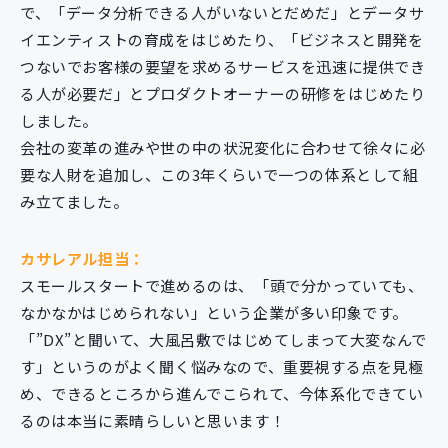
で、「データ分析できる人がいないとだめだ」とデータサ
イエンティストの育成をはじめたり、「ビジネスと開発を
つないでお客様の要望を求めるサービスを迅速に提供でき
る人が必要だ」とプロダクトオーナーの研修をはじめたり
しました。
会社の変革の進みや世の中の状況変化に合わせて徐々に必
要な人財を追加し、この3年くらいで一つの体系として組
み立てました。
カサレアル担当：
スモールスタートで進めるのは、「頭で分かっていても、
なかなかはじめられない」という企業が多い印象です。
「”DX”と聞いて、大風呂敷ではじめてしまって大変なんで
す」というのがよく聞く悩みなので、重要視する点を見極
め、できるところから進んでこられて、今体系化できてい
るのは本当に素晴らしいと思います！