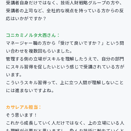
受講者自身だけではなく、技術人財戦略グループの方や、
受講者の上司など、全社的な視点を持っている方からの反
応はいかがですか？
コニカミノルタ大西さん：
マネージャー職の方から「受けて良いですか？」という問
い合わせを複数回もらいました。
管理する側の立場がスキルを理解したうえで、自分の部門
にスキル習得を促したいという感じで受講されている方が
います。
こういうスキル習得って、上に立つ人間が理解しないこと
には進まないですよね。
カサレアル担当：
そう思います！
これから成長していく人だけではなく、上の立場にいる人
も理解が必要だと思いますし、色んな技術に触れていくと