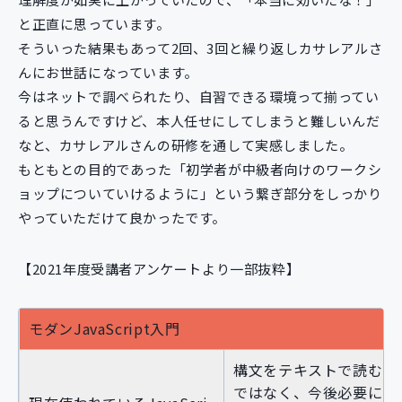
と正直に思っています。
そういった結果もあって2回、3回と繰り返しカサレアルさ
んにお世話になっています。
今はネットで調べられたり、自習できる環境って揃ってい
ると思うんですけど、本人任せにしてしまうと難しいんだ
なと、カサレアルさんの研修を通して実感しました。
もともとの目的であった「初学者が中級者向けのワークシ
ョップについていけるように」という繋ぎ部分をしっかり
やっていただけて良かったです。
【2021年度受講者アンケートより一部抜粋】
モダンJavaScript入門
構文をテキストで読むだ
ではなく、今後必要にな