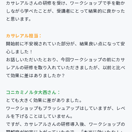
カサレアルさんの研修を受け、ワークショップで手を動か
しながら学べたことが、受講者にとって結果的に良かった
と思います。
カサレアル担当：
開始前に不安視されていた部分が、結果良い点になって安
心しました！
お話しいただいたとおり、今回ワークショップの前にカサ
レアルの研修を取り入れていただきましたが、以前と比べ
て効果に差はありましたか？
コニカミノルタ大西さん：
とても大きく効果に差がありました。
ワークショップもブラッシュアップはしていますが、レベ
ルを下げることはしていません。
ですが、カサレアルさんの研修導入後、ワークショップの
理解度が如実に上がっていたので、「本当に効いたな！」