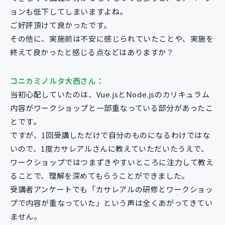
ョンも低下してしまいますよね。
ご好評頂けて良かったです。
その他に、実施前は不安に感じられていたことや、実施を
終えて良かったと感じる点などはありますか？
コニカミノルタ大西さん：
当初心配していたのは、Vue.jsとNode.jsのカリキュラム
内容がワークショップと一部重なっている部分があったこ
とです。
ですが、1回受講しただけで自分のものになるわけではな
いので、1度カサレアルさんに教えていただいたうえで、
ワークショップではつまずきやすいところに注力して教え
ることで、理解を深めてもらうことができました。
受講者アンケートでも「カサレアルの研修とワークショッ
プで内容が重なっていた」という声は全くあがってきてい
ません。