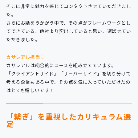
そこに非常に魅力を感じてコンタクトさせていただきまし
た。
さらにお話をうかがう中で、その点がフレームワークとし
てできている、他社より突出していると思い、選ばせてい
ただきました。
カサレアル担当：
カサレアルは総合的にコースを組み立てています。
「クライアントサイド」「サーバーサイド」を切り分けて
考える企業もある中で、その点を気に入っていただけたの
はとても嬉しいです！
「繋ぎ」を重視したカリキュラム選
定