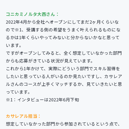
コニカミノルタ大西さん：
2022年4月から全社へオープンにしてまだ2ヶ月くらいな
ので※1、受講する側の希望をうまく叶えられるものにな
るかは1年くらいやってみないと分からないかなと思って
います。
ですがオープンしてみると、全く想定していなかった部門
からも応募がきている状況が見えています。
これから1年かけて、実際にどういう部門でスキル習得を
したいと思っている人がいるのか見たいですし、カサレア
ルさんのコースが上手くマッチするか、見ていきたいと思
っています。
※1：インタビューは2022年6月下旬
カサレアル担当：
想定していなかった部門から参加されているという点で、