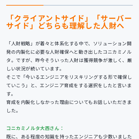
「クライアントサイド」「サーバー
サイド」どちらも理解した人財へ
「人財戦略」が着々と体系化する中で、ソリューション開
発の内製化に必要な人財確保へと動き出したコニカミノル
タ。ですが、昨今そういった人財は獲得競争が激しく、厳
しい状況が続いています。
そこで「今いるエンジニアをリスキリングする形で確保し
ていこう」と、エンジニア育成をする選択をしたと言いま
す。
育成を内製化しなかった理由についてもお話しいただきま
した。
コニカミノルタ大西さん：
既に、ある程度の知識を持ったエンジニアも少数いました