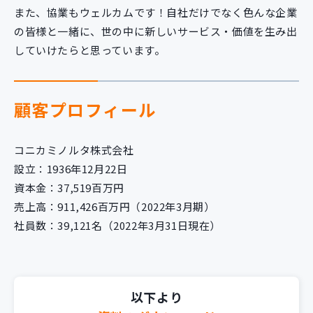
また、協業もウェルカムです！自社だけでなく色んな企業
の皆様と一緒に、世の中に新しいサービス・価値を生み出
していけたらと思っています。
顧客プロフィール
コニカミノルタ株式会社
設立：1936年12月22日
資本金：37,519百万円
売上高：911,426百万円（2022年3月期）
社員数：39,121名（2022年3月31日現在）
以下より