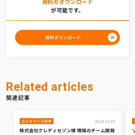
資料のダウンロード
が可能です。
資料ダウンロード
Related articles
関連記事
カスタマイズ研修
2023.11.01
株式会社クレディセゾン様 現場のチーム開発