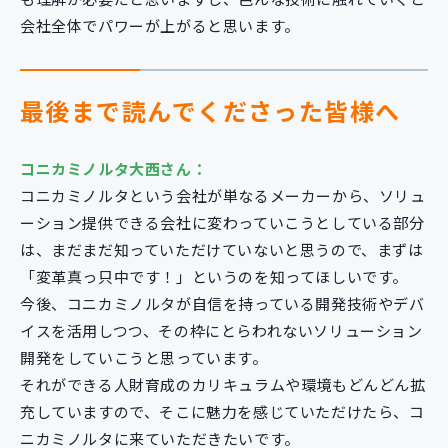
会社全体でパワーが上がると思います。
最後まで読んでくださった皆様へ
コニカミノルタ大西さん：
コニカミノルタという会社が単なるメーカーから、ソリュ
ーション提供できる会社に変わっていこうとしている部分
は、まだまだ知っていただけていないと思うので、まずは
「変革真っ只中です！」というのを知ってほしいです。
今後、コニカミノルタが自信を持っている開発技術やデバ
イスを活用しつつ、その枠にとらわれないソリューション
開発をしていこうと思っています。
それができる人財育成のカリキュラムや環境もどんどん拡
充していますので、そこに魅力を感じていただけたら、コ
ニカミノルタに来ていただきたいです。