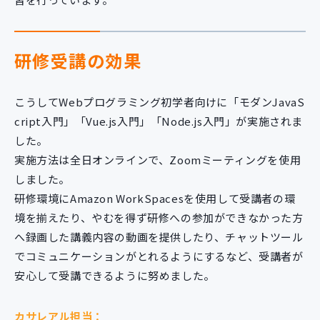
研修受講の効果
こうしてWebプログラミング初学者向けに「モダンJavaS
cript入門」「Vue.js入門」「Node.js入門」が実施されま
した。
実施方法は全日オンラインで、Zoomミーティングを使用
しました。
研修環境にAmazon WorkSpacesを使用して受講者の環
境を揃えたり、やむを得ず研修への参加ができなかった方
へ録画した講義内容の動画を提供したり、チャットツール
でコミュニケーションがとれるようにするなど、受講者が
安心して受講できるように努めました。
カサレアル担当：