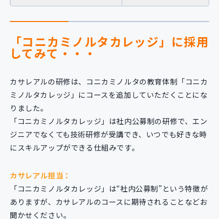
「コニカミノルタカレッジ」に採用
してみて・・・
カサレアルの研修は、コニカミノルタの教育体制「コニカ
ミノルタカレッジ」にコースを追加していただくことにな
りました。
「コニカミノルタカレッジ」は社内公募制の研修で、エン
ジニアでなくても技術研修が受講でき、いつでも好きな時
にスキルアップができる仕組みです。
カサレアル担当：
「コニカミノルタカレッジ」は“社内公募制”という特徴が
ありますが、カサレアルのコースに期待されることなどお
聞かせください。