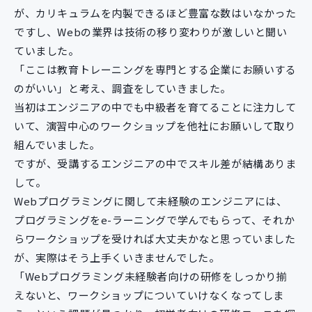
が、カリキュラムを内製できるほど豊富な数はいなかった
ですし、Webの業界は技術の移り変わりが激しいと聞い
ていました。
「ここは教育トレーニングを専門とする企業にお願いする
のがいい」と考え、調査をしていきました。
当初はエンジニアの中でも中級者を育てることに注力して
いて、演習中心のワークショップを他社にお願いして取り
組んでいました。
ですが、受講するエンジニアの中でスキル差が結構ありま
して。
Webプログラミングに関して未経験のエンジニアには、
プログラミングをe-ラーニングで学んでもらって、それか
らワークショップを受ければ大丈夫かなと思っていました
が、実際はそう上手くいきませんでした。
「Webプログラミング未経験者向けの研修をしっかり揃
えないと、ワークショップについていけなくなってしま