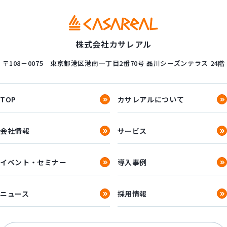
株式会社カサレアル
〒108－0075
東京都港区港南一丁目2番70号
品川シーズンテラス 24階
TOP
カサレアルについて
会社情報
サービス
イベント・セミナー
導入事例
ニュース
採用情報