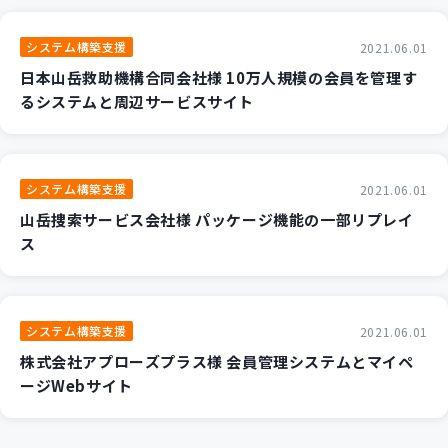
システム構築支援
2021.06.01
日本山岳救助機構合同会社様 10万人規模の会員を管理す
るシステムと周辺サービスサイト
システム構築支援
2021.06.01
山岳捜索サービス会社様 パッケージ機能の一部リプレイ
ス
システム構築支援
2021.06.01
株式会社アプローズプラス様 会員管理システムとマイペ
ージWebサイト