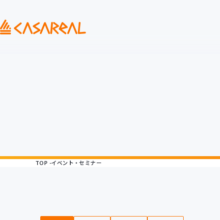
TOP
イベント・セミナー