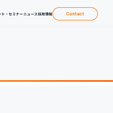
Contact
ント・セミナー
ニュース
採用情報