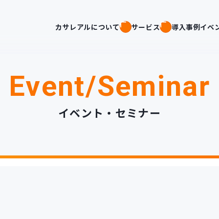
カサレアルについて
サービス
導入事例
イベ
Event/Seminar
イベント・セミナー