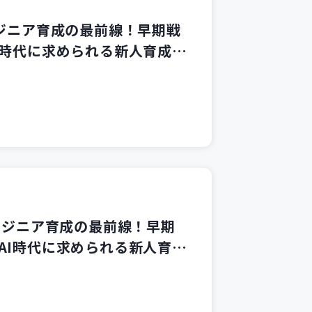
ンジニア育成の最前線！早期戦
I時代に求められる新人育成要
ンジニア育成の最前線！早期
AI時代に求められる新人育成