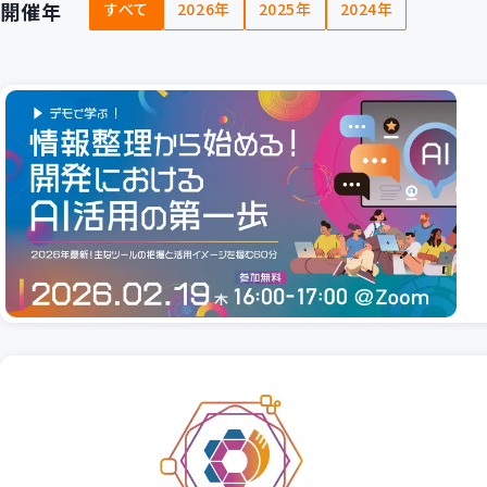
開催年
すべて
2026年
2025年
2024年