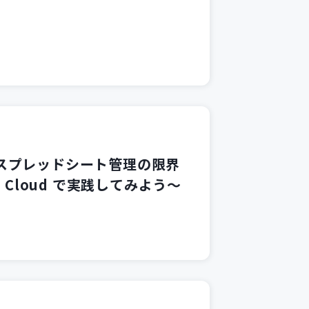
スプレッドシート管理の限界
e Cloud で実践してみよう～