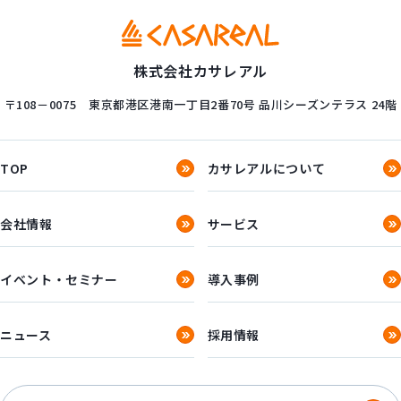
株式会社カサレアル
〒108－0075
東京都港区港南一丁目2番70号
品川シーズンテラス 24階
TOP
カサレアルについて
会社情報
サービス
イベント・セミナー
導入事例
ニュース
採用情報