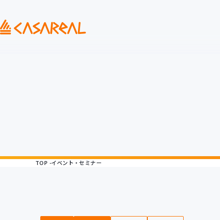
TOP
イベント・セミナー