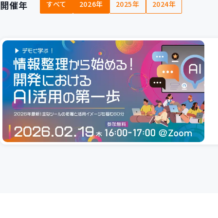
開催年
すべて
2026年
2025年
2024年