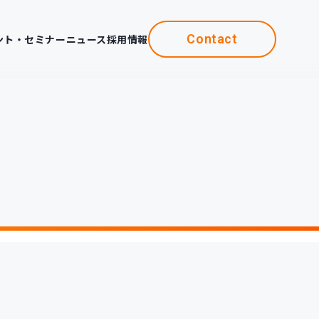
Contact
ント・セミナー
ニュース
採用情報