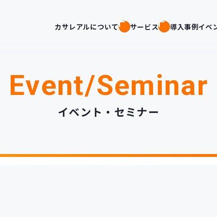
カサレアルについて
サービス
導入事例
イベ
Event/Seminar
イベント・セミナー