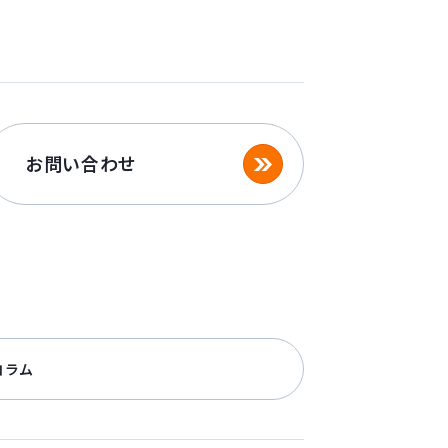
お問い合わせ
コラム