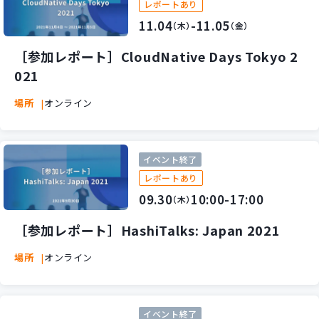
レポートあり
11.04
-11.05
（木）
（金）
［参加レポート］CloudNative Days Tokyo 2
021
場所
オンライン
イベント終了
レポートあり
09.30
10:00-17:00
（木）
［参加レポート］HashiTalks: Japan 2021
場所
オンライン
イベント終了