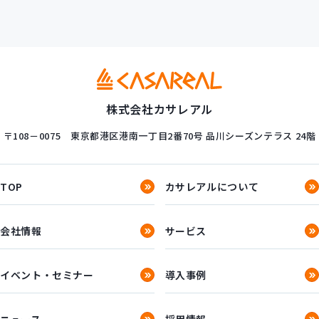
株式会社カサレアル
〒108－0075
東京都港区港南一丁目2番70号
品川シーズンテラス 24階
TOP
カサレアルについて
会社情報
サービス
イベント・セミナー
導入事例
ニュース
採用情報