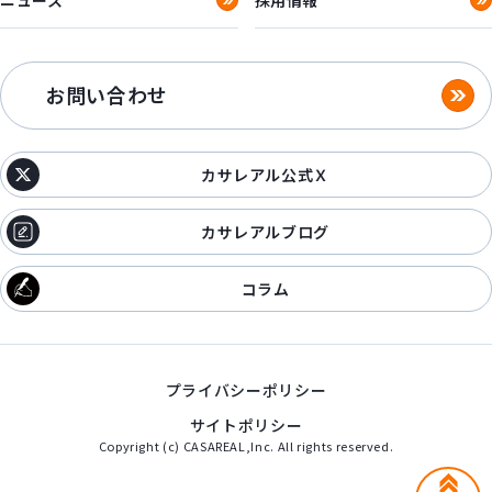
お問い合わせ
カサレアル公式Ｘ
カサレアルブログ
コラム
プライバシーポリシー
サイトポリシー
Copyright (c) CASAREAL,Inc. All rights reserved.