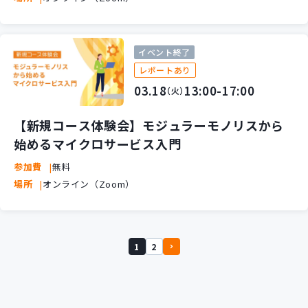
イベント終了
レポートあり
03.18
13:00-17:00
（火）
【新規コース体験会】モジュラーモノリスから
始めるマイクロサービス入門
参加費
無料
場所
オンライン（Zoom）
1
2