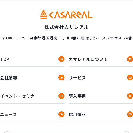
株式会社カサレアル
〒108－0075
東京都港区港南一丁目2番70号
品川シーズンテラス 24階
TOP
カサレアルについて
会社情報
サービス
イベント・セミナー
導入事例
ニュース
採用情報