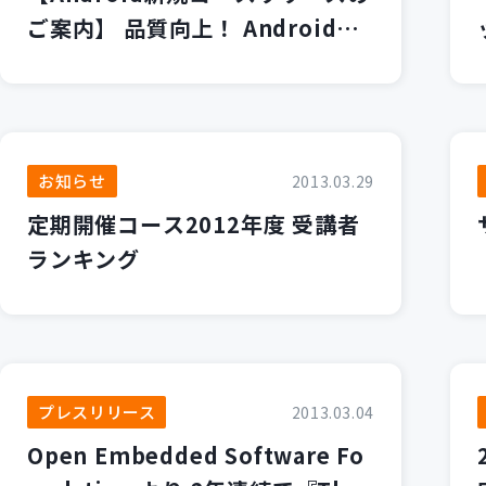
ご案内】 品質向上！ Androidア
プリケーションテスト
お知らせ
2013.03.29
定期開催コース2012年度 受講者
ランキング
プレスリリース
2013.03.04
Open Embedded Software Fo