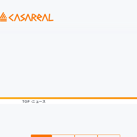
TOP
ニュース