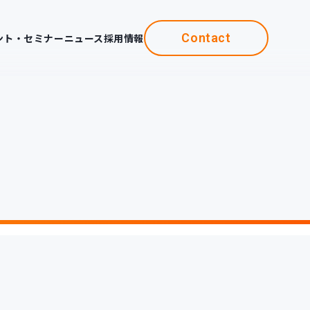
Contact
ント・セミナー
ニュース
採用情報