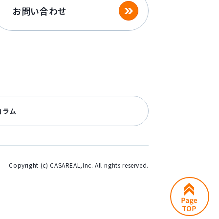
お問い合わせ
コラム
Copyright (c) CASAREAL,Inc. All rights reserved.