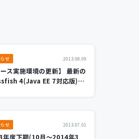
知らせ
2013.08.09
ース実施環境の更新】 最新の
ssfish 4(Java EE 7対応版)を
用
知らせ
2013.07.01
13年度下期(10月～2014年3