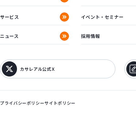
サービス
イベント・セミナー
ニュース
採用情報
カサレアル公式Ｘ
プライバシーポリシー
サイトポリシー