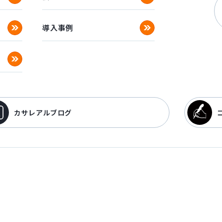
導入事例
カサレアルブログ