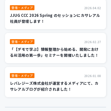
登壇・メディア
2026.04.02
JJUG CCC 2026 Spring のセッションにカサレアル
社員が登壇します！
登壇・メディア
2026.02.27
「【デモで学ぶ】情報整理から始める、開発におけ
るAI活用の第一歩」セミナーを開催いたしました！
登壇・メディア
2026.01.08
レバレジーズ株式会社が運営するメディアにて、カ
サレアルブログが紹介されました！