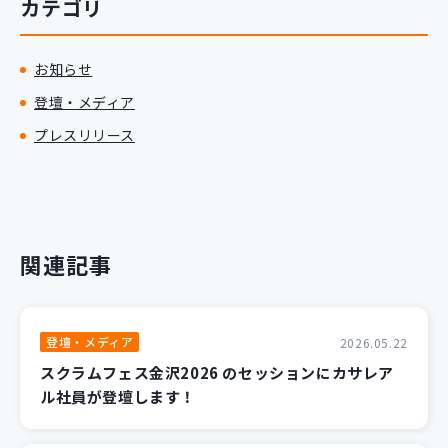
カテゴリ
お知らせ
登壇・メディア
プレスリリース
関連記事
登壇・メディア
2026.05.22
スクラムフェス金沢2026 のセッションにカサレア
ル社員が登壇します！