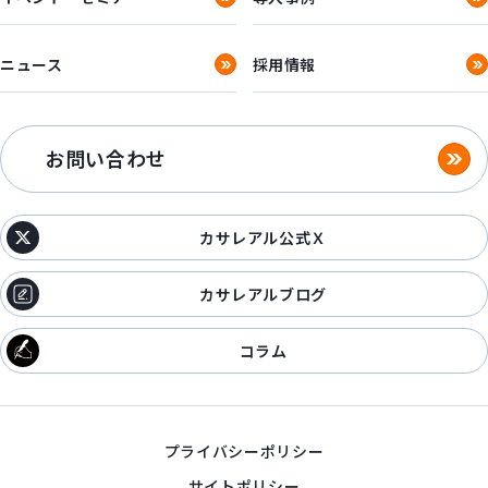
ニュース
採用情報
お問い合わせ
カサレアル公式Ｘ
カサレアルブログ
コラム
プライバシーポリシー
サイトポリシー