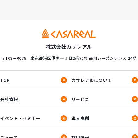
株式会社カサレアル
〒108－0075
東京都港区港南一丁目2番70号
品川シーズンテラス 24階
TOP
カサレアルについて
会社情報
サービス
イベント・セミナー
導入事例
ニュース
採用情報