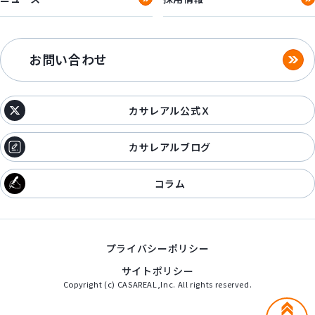
お問い合わせ
カサレアル公式Ｘ
カサレアルブログ
コラム
プライバシーポリシー
サイトポリシー
Copyright (c) CASAREAL,Inc. All rights reserved.