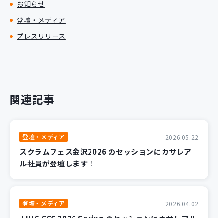
お知らせ
登壇・メディア
プレスリリース
関連記事
登壇・メディア
2026.05.22
スクラムフェス金沢2026 のセッションにカサレア
ル社員が登壇します！
登壇・メディア
2026.04.02