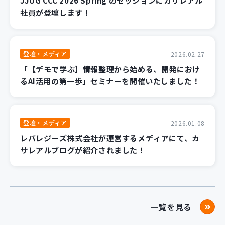
JJUG CCC 2026 Spring のセッションにカサレアル
社員が登壇します！
登壇・メディア
2026.02.27
「【デモで学ぶ】情報整理から始める、開発におけ
るAI活用の第一歩」セミナーを開催いたしました！
登壇・メディア
2026.01.08
レバレジーズ株式会社が運営するメディアにて、カ
サレアルブログが紹介されました！
一覧を見る