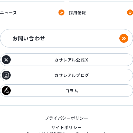
ニュース
採用情報
お問い合わせ
カサレアル公式Ｘ
カサレアルブログ
コラム
プライバシーポリシー
サイトポリシー
Copyright (c) CASAREAL,Inc. All rights reserved.