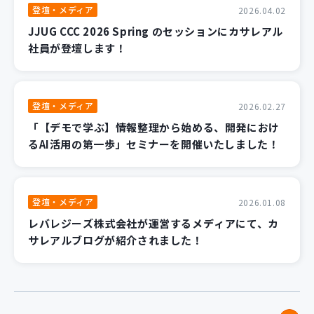
登壇・メディア
2026.04.02
JJUG CCC 2026 Spring のセッションにカサレアル
社員が登壇します！
登壇・メディア
2026.02.27
「【デモで学ぶ】情報整理から始める、開発におけ
るAI活用の第一歩」セミナーを開催いたしました！
登壇・メディア
2026.01.08
レバレジーズ株式会社が運営するメディアにて、カ
サレアルブログが紹介されました！