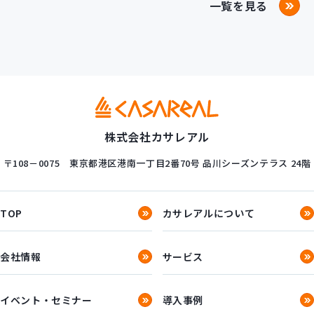
一覧を見る
株式会社カサレアル
〒108－0075
東京都港区港南一丁目2番70号
品川シーズンテラス 24階
TOP
カサレアルについて
会社情報
サービス
イベント・セミナー
導入事例