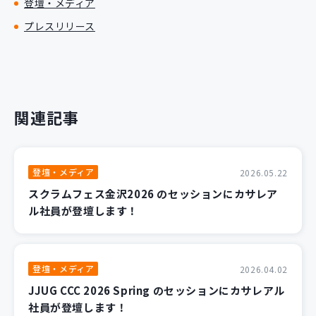
登壇・メディア
プレスリリース
関連記事
登壇・メディア
2026.05.22
スクラムフェス金沢2026 のセッションにカサレア
ル社員が登壇します！
登壇・メディア
2026.04.02
JJUG CCC 2026 Spring のセッションにカサレアル
社員が登壇します！