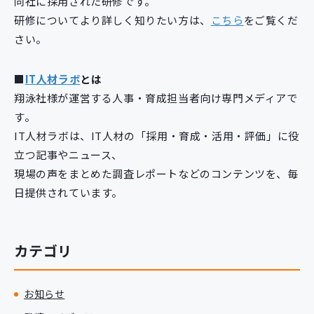
同社に採用された研修です。
研修についてより詳しく知りたい方は、
こちら
をご覧くだ
さい。
■
IT人材ラボ
とは
翔泳社様が運営する人事・育成担当者向け専門メディアで
す。
IT人材ラボは、IT人材の「採用・育成・活用・評価」に役
立つ記事やニュース、
現場の声をまとめた調査レポートなどのコンテンツを、毎
日提供されています。
カテゴリ
お知らせ