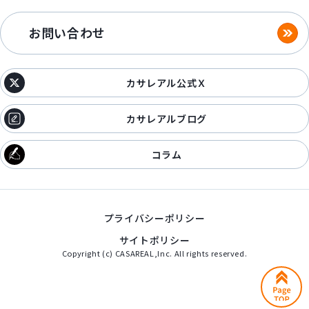
お問い合わせ
カサレアル公式Ｘ
カサレアルブログ
コラム
プライバシーポリシー
サイトポリシー
Copyright (c) CASAREAL,Inc. All rights reserved.