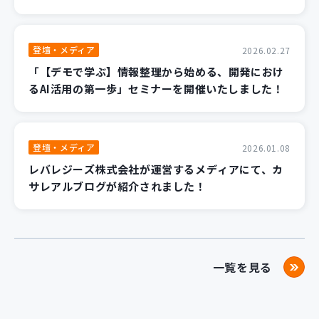
登壇・メディア
2026.02.27
「【デモで学ぶ】情報整理から始める、開発におけ
るAI活用の第一歩」セミナーを開催いたしました！
登壇・メディア
2026.01.08
レバレジーズ株式会社が運営するメディアにて、カ
サレアルブログが紹介されました！
一覧を見る