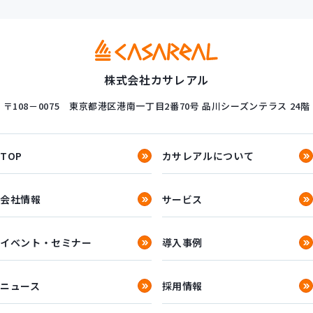
株式会社カサレアル
〒108－0075
東京都港区港南一丁目2番70号
品川シーズンテラス 24階
TOP
カサレアルについて
会社情報
サービス
イベント・セミナー
導入事例
ニュース
採用情報