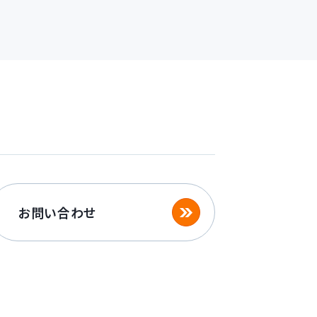
お問い合わせ