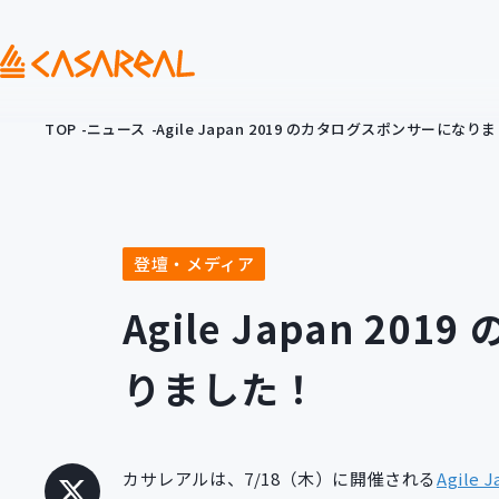
TOP
ニュース
Agile Japan 2019 のカタログスポンサーになり
登壇・メディア
Agile Japan 2
りました！
カサレアルは、7/18（木）に開催される
Agile J