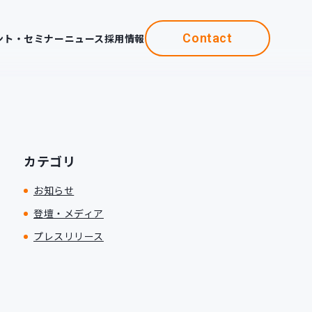
Contact
ント・セミナー
ニュース
採用情報
カテゴリ
お知らせ
登壇・メディア
プレスリリース