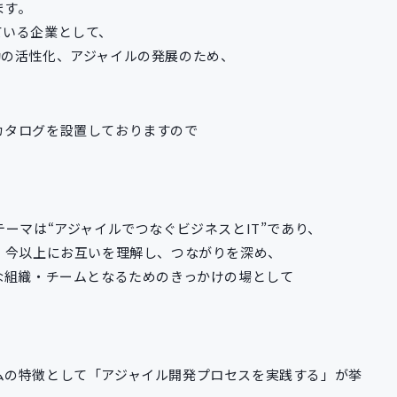
ます。
ている企業として、
動の活性化、アジャイルの発展のため、
カタログを設置しておりますので
ーマは“アジャイルでつなぐビジネスとIT”であり、
、今以上にお互いを理解し、つながりを深め、
な組織・チームとなるためのきっかけの場として
ムの特徴として「アジャイル開発プロセスを実践する」が挙