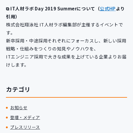
⧉ IT人材ラボ Day 2019 Summerについて（
公式HP
より
引用）
株式会社翔泳社 IT人材ラボ編集部が主催するイベントで
す。
新卒採用・中途採用それぞれにフォーカスし、新しい採用
戦略・仕組みをつくりの知見やノウハウを、
ITエンジニア採用で大きな成果を上げている企業よりお届
けします。
カテゴリ
お知らせ
登壇・メディア
プレスリリース