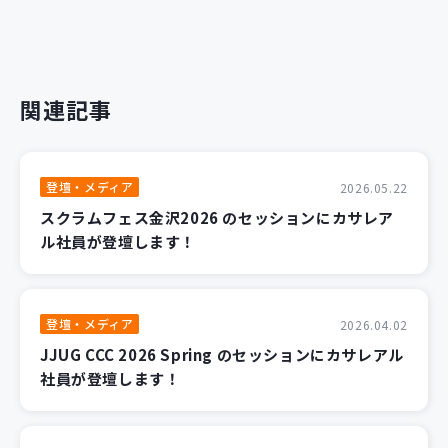
関連記事
登壇・メディア
2026.05.22
スクラムフェス金沢2026 のセッションにカサレア
ル社員が登壇します！
登壇・メディア
2026.04.02
JJUG CCC 2026 Spring のセッションにカサレアル
社員が登壇します！