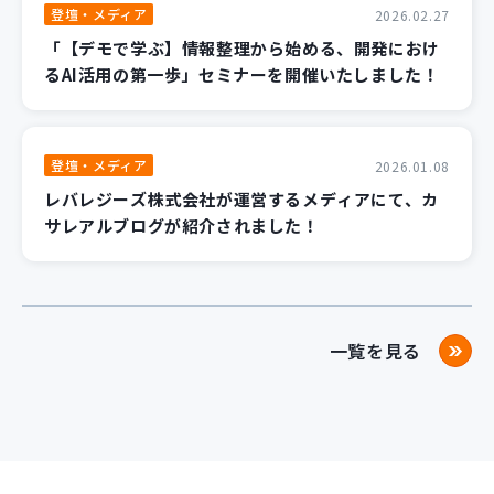
登壇・メディア
2026.02.27
「【デモで学ぶ】情報整理から始める、開発におけ
るAI活用の第一歩」セミナーを開催いたしました！
登壇・メディア
2026.01.08
レバレジーズ株式会社が運営するメディアにて、カ
サレアルブログが紹介されました！
一覧を見る