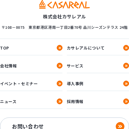
株式会社カサレアル
〒108－0075
東京都港区港南一丁目2番70号
品川シーズンテラス 24階
TOP
カサレアルについて
会社情報
サービス
イベント・セミナー
導入事例
ニュース
採用情報
お問い合わせ